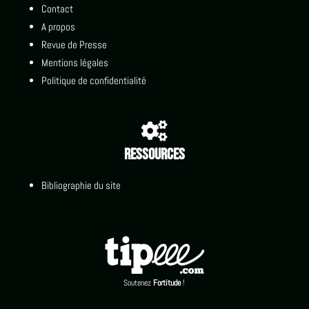
Contact
A propos
Revue de Presse
Mentions légales
Politique de confidentialité

Ressources
Bibliographie du site
Soutenez
Fortitude
!