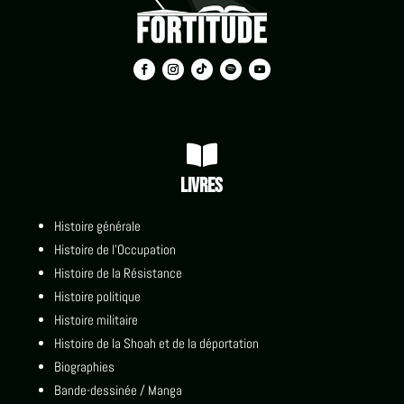

Livres
Histoire générale
Histoire de l'Occupation
Histoire de la Résistance
Histoire politique
Histoire militaire
Histoire de la Shoah et de la déportation
Biographies
Bande-dessinée / Manga