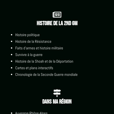

Histoire de la 2nd GM
Histoire politique
Histoire de la Résistance
Faits d'armes et histoire militaire
Survivre à la guerre
Histoire de la Shoah et de la Déportation
Cartes et plans interactifs
Chronologie de la Seconde Guerre mondiale

Dans ma région
Auvergne-Rhône-Alpes