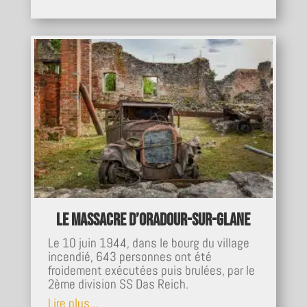
Le massacre d’Oradour-sur-Glane
Le 10 juin 1944, dans le bourg du village
incendié, 643 personnes ont été
froidement exécutées puis brulées, par le
2ème division SS Das Reich.
Lire plus...