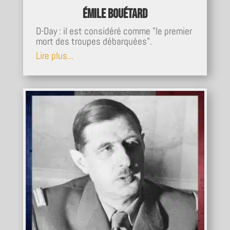
Émile Bouétard
D-Day : il est considéré comme "le premier
mort des troupes débarquées".
Lire plus...