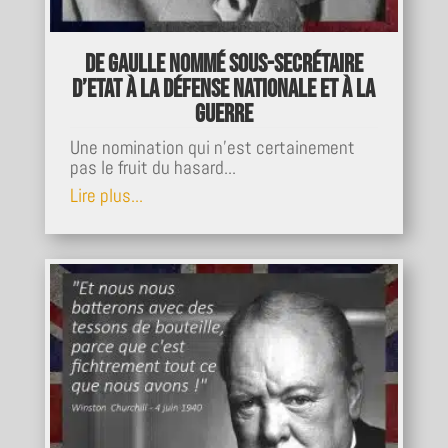
de Gaulle nommé sous-secrétaire
d’Etat à la Défense nationale et à la
guerre
Une nomination qui n’est certainement
pas le fruit du hasard...
Lire plus...