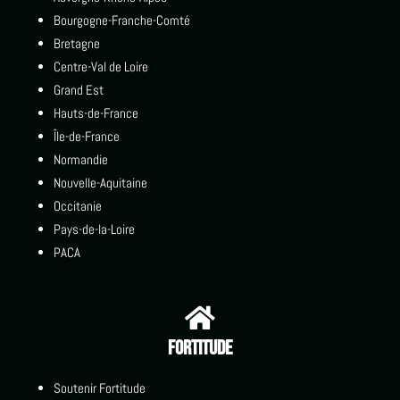
Bourgogne-Franche-Comté
Bretagne
Centre-Val de Loire
Grand Est
Hauts-de-France
Île-de-France
Normandie
Nouvelle-Aquitaine
Occitanie
Pays-de-la-Loire
PACA

Fortitude
Soutenir Fortitude