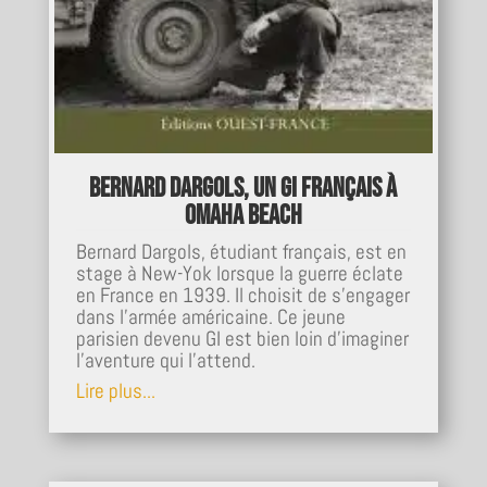
Bernard Dargols, Un gi français à
omaha beach
Bernard Dargols, étudiant français, est en
stage à New-Yok lorsque la guerre éclate
en France en 1939. Il choisit de s’engager
dans l’armée américaine. Ce jeune
parisien devenu GI est bien loin d’imaginer
l’aventure qui l’attend.
Lire plus...