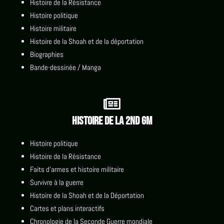
Histoire de la Résistance
Histoire politique
Histoire militaire
Histoire de la Shoah et de la déportation
Biographies
Bande-dessinée / Manga

Histoire de la 2nd GM
Histoire politique
Histoire de la Résistance
Faits d'armes et histoire militaire
Survivre à la guerre
Histoire de la Shoah et de la Déportation
Cartes et plans interactifs
Chronologie de la Seconde Guerre mondiale