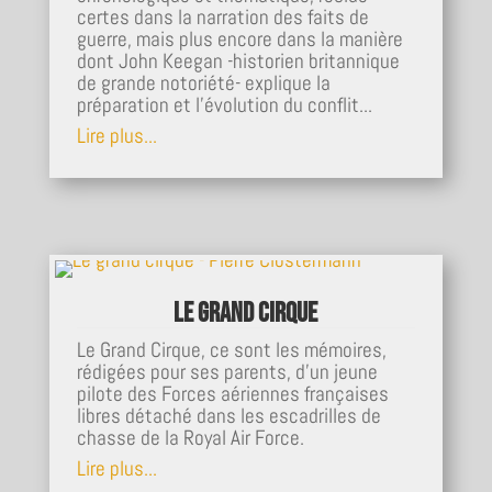
certes dans la narration des faits de
guerre, mais plus encore dans la manière
dont John Keegan -historien britannique
de grande notoriété- explique la
préparation et l'évolution du conflit...
Lire plus...
Le grand cirque
Le Grand Cirque, ce sont les mémoires,
rédigées pour ses parents, d'un jeune
pilote des Forces aériennes françaises
libres détaché dans les escadrilles de
chasse de la Royal Air Force.
Lire plus...