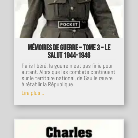
Mémoires de guerre – Tome 3 – Le
salut 1944-1946
Paris libéré, la guerre n'est pas finie pour
autant. Alors que les combats continuent
sur le territoire national, de Gaulle œuvre
à rétablir la République.
Lire plus...