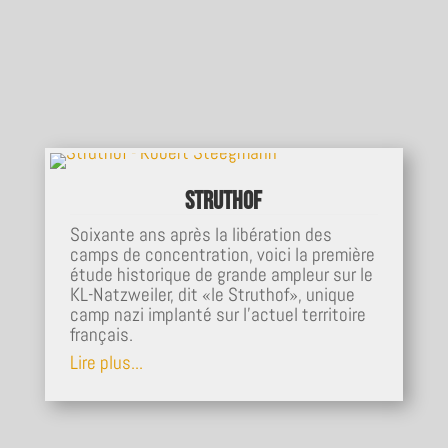
Struthof
Soixante ans après la libération des
camps de concentration, voici la première
étude historique de grande ampleur sur le
KL-Natzweiler, dit «le Struthof», unique
camp nazi implanté sur l'actuel territoire
français.
Lire plus...