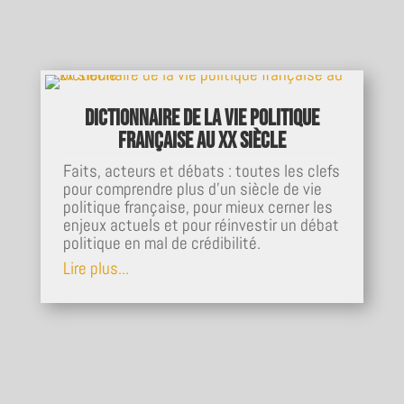
Dictionnaire de la vie politique
française au xx siècle
Faits, acteurs et débats : toutes les clefs
pour comprendre plus d'un siècle de vie
politique française, pour mieux cerner les
enjeux actuels et pour réinvestir un débat
politique en mal de crédibilité.
Lire plus...