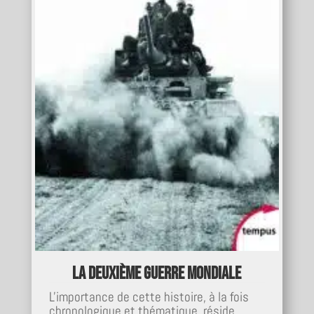
La deuxième guerre mondiale
L'importance de cette histoire, à la fois
chronologique et thématique, réside