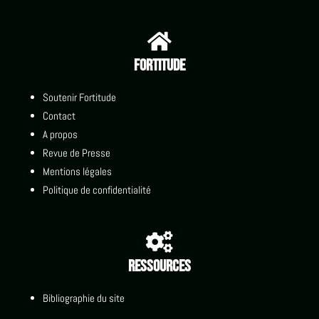

Fortitude
Soutenir Fortitude
Contact
A propos
Revue de Presse
Mentions légales
Politique de confidentialité

Ressources
Bibliographie du site