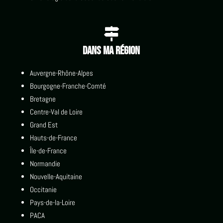

Dans ma région
Auvergne-Rhône-Alpes
Bourgogne-Franche-Comté
Bretagne
Centre-Val de Loire
Grand Est
Hauts-de-France
Île-de-France
Normandie
Nouvelle-Aquitaine
Occitanie
Pays-de-la-Loire
PACA