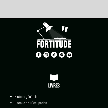

Livres
Histoire générale
Histoire de l'Occupation