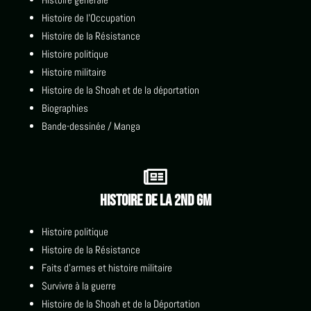
Histoire de l'Occupation
Histoire de la Résistance
Histoire politique
Histoire militaire
Histoire de la Shoah et de la déportation
Biographies
Bande-dessinée / Manga

Histoire de la 2nd GM
Histoire politique
Histoire de la Résistance
Faits d'armes et histoire militaire
Survivre à la guerre
Histoire de la Shoah et de la Déportation