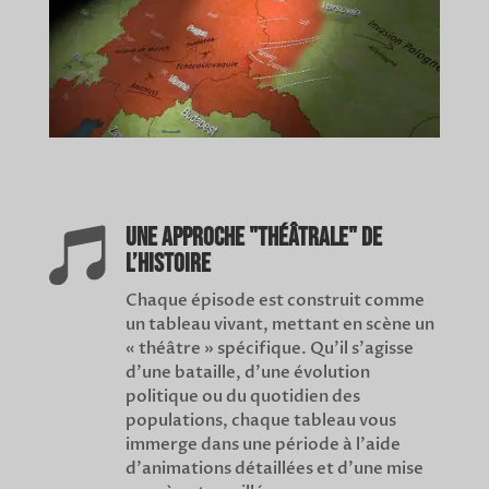
Une approche "théâtrale" de

l’Histoire
Chaque épisode est construit comme
un tableau vivant, mettant en scène un
« théâtre » spécifique. Qu’il s’agisse
d’une bataille, d’une évolution
politique ou du quotidien des
populations, chaque tableau vous
immerge dans une période à l’aide
d’animations détaillées et d’une mise