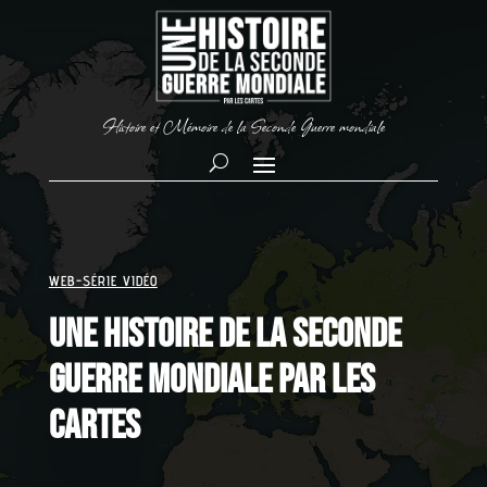
Histoire et Mémoire de la Seconde Guerre mondiale
WEB-SÉRIE VIDÉO
Une Histoire de la Seconde
Guerre mondiale par les
cartes