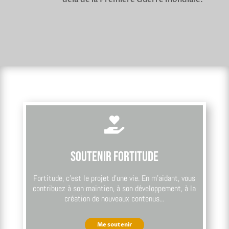

Soutenir Fortitude
Fortitude, c’est le projet d’une vie. En m’aidant, vous
contribuez à son maintien, à son développement, à la
création de nouveaux contenus...
Me soutenir