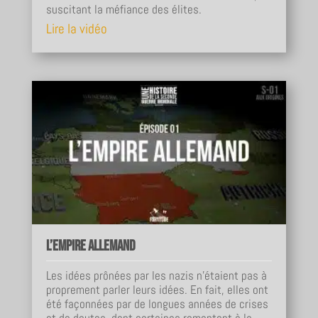
suscitant la méfiance des élites.
Lire la vidéo
L’Empire allemand
Les idées prônées par les nazis n'étaient pas à
proprement parler leurs idées. En fait, elles ont
été façonnées par de longues années de crises