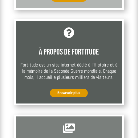

À propos de Fortitude
Fortitude est un site internet dédié à l’Histoire et à
la mémoire de la Seconde Guerre mondiale. Chaque
mois, il accueille plusieurs milliers de visiteurs.
En savoir plus
