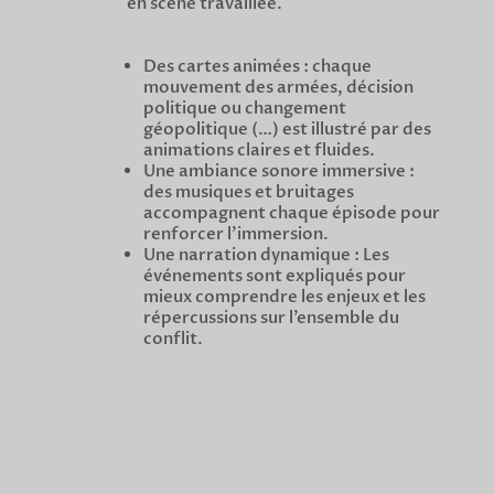
en scène travaillée.
Des cartes animées : chaque
mouvement des armées, décision
politique ou changement
géopolitique (…) est illustré par des
animations claires et fluides.
Une ambiance sonore immersive :
des musiques et bruitages
accompagnent chaque épisode pour
renforcer l’immersion.
Une narration dynamique : Les
événements sont expliqués pour
mieux comprendre les enjeux et les
répercussions sur l’ensemble du
conflit.