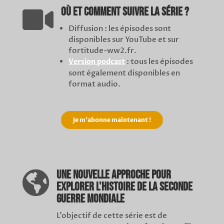
Où et comment suivre la série ?

Diffusion : les épisodes sont
disponibles sur YouTube et sur
fortitude-ww2.fr.
: tous les épisodes
Version podcast
sont également disponibles en
format audio.
Je m'abonne maintenant !
Une nouvelle approche pour

explorer l'Histoire de la Seconde
Guerre mondiale
L’objectif de cette série est de