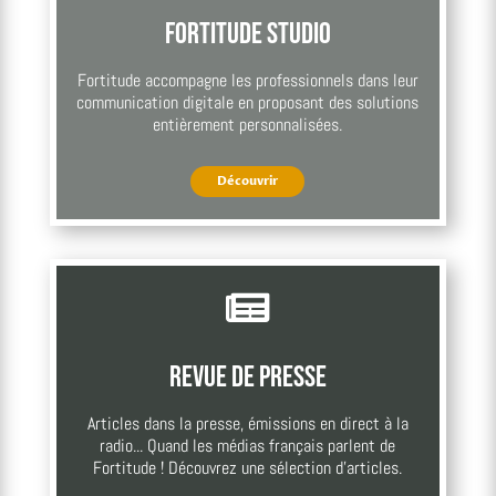
Fortitude Studio
Fortitude accompagne les professionnels dans leur
communication digitale en proposant des solutions
entièrement personnalisées.
Découvrir

Revue de presse
Articles dans la presse, émissions en direct à la
radio... Quand les médias français parlent de
Fortitude ! Découvrez une sélection d'articles.