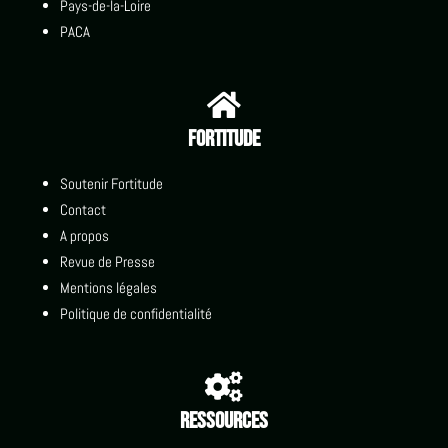
Pays-de-la-Loire
PACA

Fortitude
Soutenir Fortitude
Contact
A propos
Revue de Presse
Mentions légales
Politique de confidentialité

Ressources