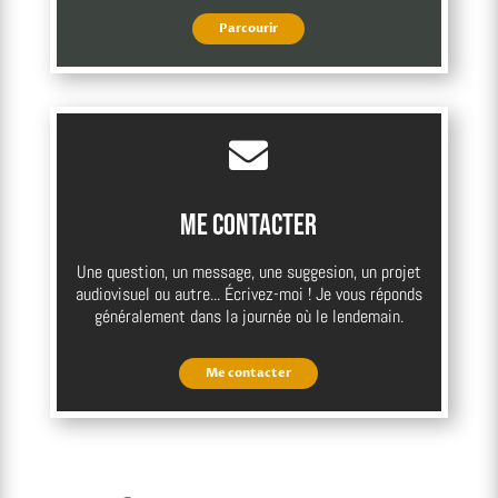
Parcourir

Me contacter
Une question, un message, une suggesion, un projet
audiovisuel ou autre... Écrivez-moi ! Je vous réponds
généralement dans la journée où le lendemain.
Me contacter