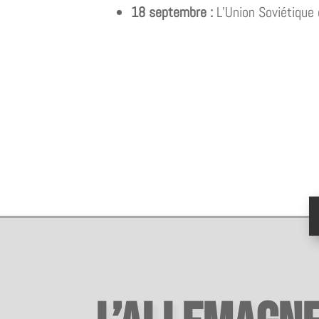
18 septembre :
L’Union Soviétique 