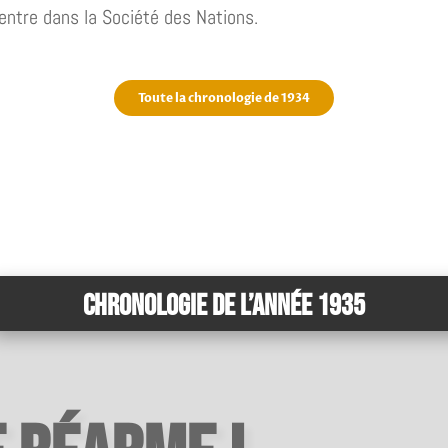
entre dans la Société des Nations.
Toute la chronologie de 1934
Chronologie de l’année 1935