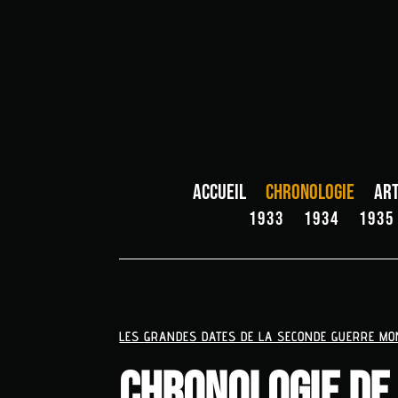
Accueil
Chronologie
Art
1933
1934
1935
LES GRANDES DATES DE LA SECONDE GUERRE MO
Chronologie de