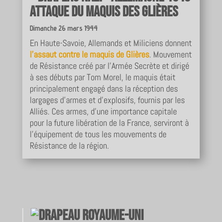
Attaque du maquis des glières
Dimanche 26 mars 1944
En Haute-Savoie, Allemands et Miliciens donnent
l’assaut contre le maquis de Glières
. Mouvement
de Résistance créé par l’Armée Secrète et dirigé
à ses débuts par Tom Morel, le maquis était
principalement engagé dans la réception des
largages d’armes et d’explosifs, fournis par les
Alliés. Ces armes, d’une importance capitale
pour la future libération de la France, serviront à
l’équipement de tous les mouvements de
Résistance de la région.