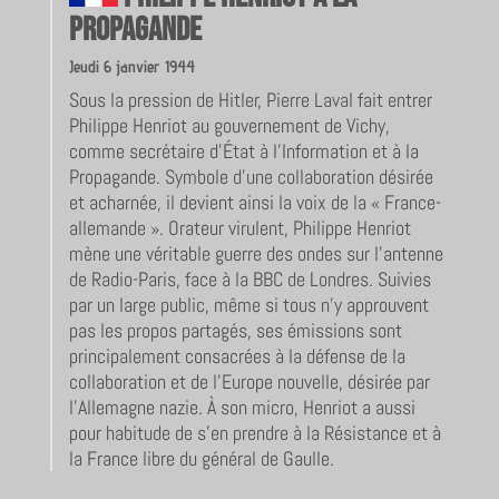
propagande
Jeudi 6 janvier 1944
Sous la pression de Hitler, Pierre Laval fait entrer
Philippe Henriot au gouvernement de Vichy,
comme secrétaire d’État à l’Information et à la
Propagande. Symbole d’une collaboration désirée
et acharnée, il devient ainsi la voix de la « France-
allemande ». Orateur virulent, Philippe Henriot
mène une véritable guerre des ondes sur l’antenne
de Radio-Paris, face à la BBC de Londres. Suivies
par un large public, même si tous n’y approuvent
pas les propos partagés, ses émissions sont
principalement consacrées à la défense de la
collaboration et de l’Europe nouvelle, désirée par
l’Allemagne nazie. À son micro, Henriot a aussi
pour habitude de s’en prendre à la Résistance et à
la France libre du général de Gaulle.