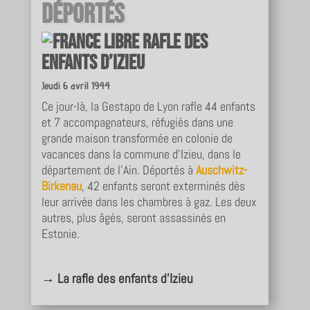
déportés
Rafle des
enfants d’Izieu
Jeudi 6 avril 1944
Ce jour-là, la Gestapo de Lyon rafle 44 enfants
et 7 accompagnateurs, réfugiés dans une
grande maison transformée en colonie de
vacances dans la commune d’Izieu, dans le
département de l’Ain. Déportés à
Auschwitz-
Birkenau
, 42 enfants seront exterminés dès
leur arrivée dans les chambres à gaz. Les deux
autres, plus âgés, seront assassinés en
Estonie.
→
La rafle des enfants d’Izieu