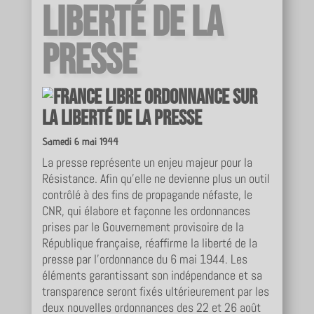
Liberté de la
presse
Ordonnance sur
la liberté de la presse
Samedi 6 mai 1944
La presse représente un enjeu majeur pour la
Résistance. Afin qu’elle ne devienne plus un outil
contrôlé à des fins de propagande néfaste, le
CNR, qui élabore et façonne les ordonnances
prises par le Gouvernement provisoire de la
République française, réaffirme la liberté de la
presse par l’ordonnance du 6 mai 1944. Les
éléments garantissant son indépendance et sa
transparence seront fixés ultérieurement par les
deux nouvelles ordonnances des 22 et 26 août