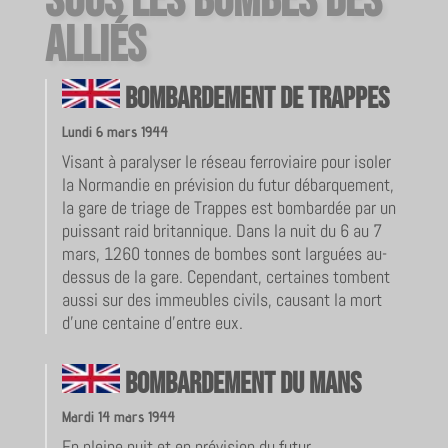
Sous les bombes des
alliés
Bombardement de Trappes
Lundi 6 mars 1944
Visant à paralyser le réseau ferroviaire pour isoler
la Normandie en prévision du futur débarquement,
la gare de triage de Trappes est bombardée par un
puissant raid britannique. Dans la nuit du 6 au 7
mars, 1260 tonnes de bombes sont larguées au-
dessus de la gare. Cependant, certaines tombent
aussi sur des immeubles civils, causant la mort
d’une centaine d’entre eux.
Bombardement du Mans
Mardi 14 mars 1944
En pleine nuit et en prévision du futur