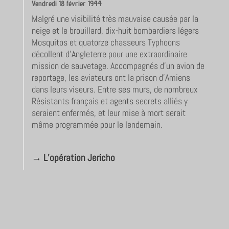
Vendredi 18 février 1944
Malgré une visibilité très mauvaise causée par la
neige et le brouillard, dix-huit bombardiers légers
Mosquitos et quatorze chasseurs Typhoons
décollent d’Angleterre pour une extraordinaire
mission de sauvetage. Accompagnés d’un avion de
reportage, les aviateurs ont la prison d’Amiens
dans leurs viseurs. Entre ses murs, de nombreux
Résistants français et agents secrets alliés y
seraient enfermés, et leur mise à mort serait
même programmée pour le lendemain.
→
L’opération Jericho