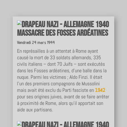
Massacre des Fosses ardéatines
Vendredi 24 mars 1944
En représailles à un attentat à Rome ayant
causé la mort de 33 soldats allemands, 335
civils italiens – dont 70 Juifs – sont exécutés
dans les Fosses ardéatines, d’une balle dans la
nuque. Parmi les victimes ; Aldo Finzi. Il était
l’un des premiers compagnons de Mussolini
mais avait été exclu du Parti fasciste en
1942
pour ses origines juives, avant de se faire arrêter
à proximité de Rome, alors qu’il apportait son
aide aux partisans.