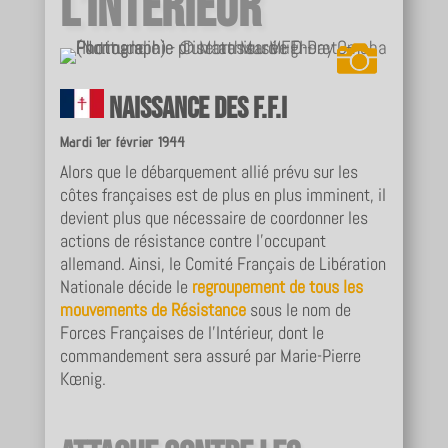
l’Intérieur
Naissance des F.F.I
Mardi 1er février 1944
Alors que le débarquement allié prévu sur les
côtes françaises est de plus en plus imminent, il
devient plus que nécessaire de coordonner les
actions de résistance contre l’occupant
allemand. Ainsi, le Comité Français de Libération
Nationale décide le
regroupement de tous les
mouvements de Résistance
sous le nom de
Forces Françaises de l’Intérieur, dont le
commandement sera assuré par Marie-Pierre
Kœnig.