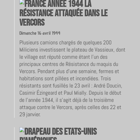
La
Résistance attaquée dans le
Vercors
Dimanche 16 avril 1944
Plusieurs camions chargés de quelques 200
Miliciens investissent le plateau de Vassieux, dont
le village est réputé comme étant l’un des
principaux centres de Résistance du maquis du
Vercors. Pendant plus d’une semaine, fermes et
habitations sont pillées et incendiées. Trois
résistants sont fusillés le 23 avril : André Doucin,
Casimir Ézingeard et Paul Mially. Depuis le début
de l’année 1944, il s’agit déjà de la troisième
attaque contre le Vercors, après celles des 22 et
29 janvier.