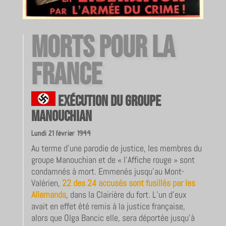
Morts pour la
France
Exécution du groupe
Manouchian
Lundi 21 février 1944
Au terme d’une parodie de justice, les membres du
groupe Manouchian et de « l’Affiche rouge » sont
condamnés à mort. Emmenés jusqu’au Mont-
Valérien,
22 des 24 accusés sont fusillés par les
Allemands
, dans la Clairière du fort. L’un d’eux
avait en effet été remis à la justice française,
alors que Olga Bancic elle, sera déportée jusqu’à