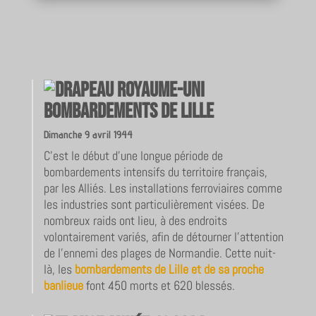
Bombardements de Lille
Dimanche 9 avril 1944
C’est le début d’une longue période de
bombardements intensifs du territoire français,
par les Alliés. Les installations ferroviaires comme
les industries sont particulièrement visées. De
nombreux raids ont lieu, à des endroits
volontairement variés, afin de détourner l’attention
de l’ennemi des plages de Normandie. Cette nuit-
là,
les
bombardements de Lille et de sa proche
banlieue
font 450 morts et 620 blessés.