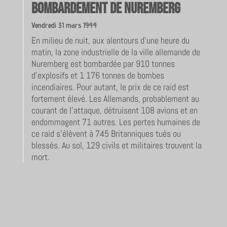
Bombardement de Nuremberg
Vendredi 31 mars 1944
En milieu de nuit, aux alentours d’une heure du
matin, la zone industrielle de la ville allemande de
Nuremberg est bombardée par 910 tonnes
d’explosifs et 1 176 tonnes de bombes
incendiaires. Pour autant, le prix de ce raid est
fortement élevé. Les Allemands, probablement au
courant de l’attaque, détruisent 108 avions et en
endommagent 71 autres. Les pertes humaines de
ce raid s’élèvent à 745 Britanniques tués ou
blessés. Au sol, 129 civils et militaires trouvent la
mort.