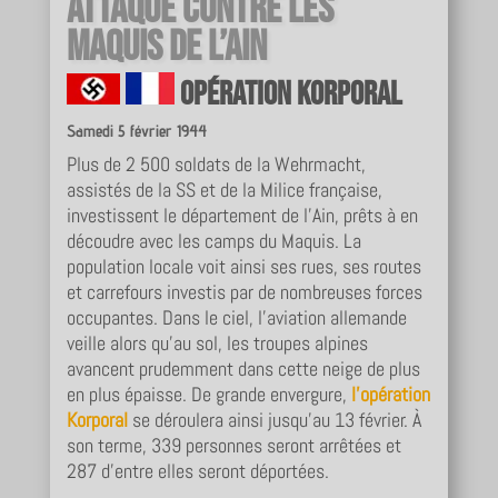
Attaque contre les
maquis de l’ain
Opération Korporal
Samedi 5 février 1944
Plus de 2 500 soldats de la Wehrmacht,
assistés de la SS et de la Milice française,
investissent le département de l’Ain, prêts à en
découdre avec les camps du Maquis. La
population locale voit ainsi ses rues, ses routes
et carrefours investis par de nombreuses forces
occupantes. Dans le ciel, l’aviation allemande
veille alors qu’au sol, les troupes alpines
avancent prudemment dans cette neige de plus
en plus épaisse. De grande envergure,
l’opération
Korporal
se déroulera ainsi jusqu’au 13 février. À
son terme, 339 personnes seront arrêtées et
287 d’entre elles seront déportées.