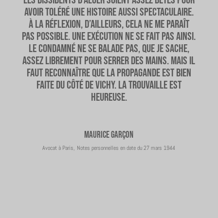
avoir toléré une histoire aussi spectaculaire.
À la réflexion, d’ailleurs, cela ne me paraît
pas possible. Une exécution ne se fait pas ainsi.
Le condamné ne se balade pas, que je sache,
assez librement pour serrer des mains. Mais il
faut reconnaître que la propagande est bien
faite du côté de Vichy. La trouvaille est
heureuse.
Maurice Garçon
Avocat à Paris
,
Notes personnelles en date du 27 mars 1944