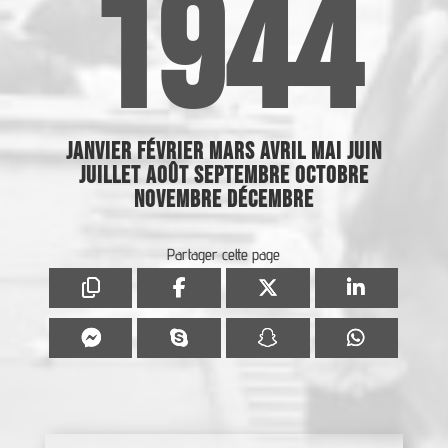
1944
Janvier
Février
Mars
Avril
Mai
Juin
Juillet
Août
Septembre
Octobre
Novembre
Décembre
Partager cette page