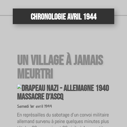
Chronologie Avril 1944
Un village à jamais
meurtri
Massacre d’Ascq
Samedi 1er avril 1944
En représailles du sabotage d’un convoi militaire
allemand survenu à peine quelques minutes plus