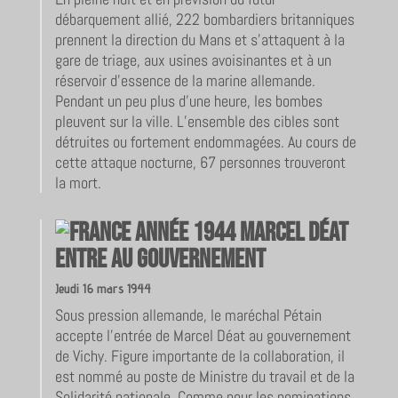
débarquement allié, 222 bombardiers britanniques
prennent la direction du Mans et s’attaquent à la
gare de triage, aux usines avoisinantes et à un
réservoir d’essence de la marine allemande.
Pendant un peu plus d’une heure, les bombes
pleuvent sur la ville. L’ensemble des cibles sont
détruites ou fortement endommagées. Au cours de
cette attaque nocturne, 67 personnes trouveront
la mort.
Marcel Déat
entre au gouvernement
Jeudi 16 mars 1944
Sous pression allemande, le maréchal Pétain
accepte l’entrée de Marcel Déat au gouvernement
de Vichy. Figure importante de la collaboration, il
est nommé au poste de Ministre du travail et de la
Solidarité nationale. Comme pour les nominations