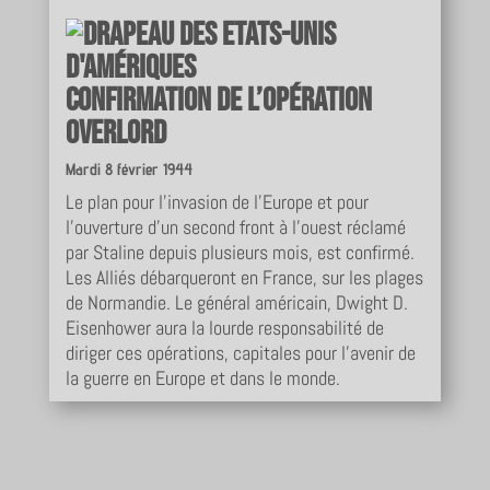
Confirmation de l’opération
Overlord
Mardi 8 février 1944
Le plan pour l’invasion de l’Europe et pour
l’ouverture d’un second front à l’ouest réclamé
par Staline depuis plusieurs mois, est confirmé.
Les Alliés débarqueront en France, sur les plages
de Normandie. Le général américain, Dwight D.
Eisenhower aura la lourde responsabilité de
diriger ces opérations, capitales pour l’avenir de
la guerre en Europe et dans le monde.