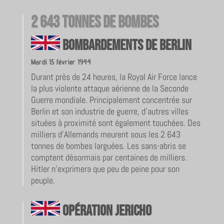
2 643 tonnes de bombes
Bombardements de Berlin
Mardi 15 février 1944
Durant près de 24 heures, la Royal Air Force lance
la plus violente attaque aérienne de la Seconde
Guerre mondiale. Principalement concentrée sur
Berlin et son industrie de guerre, d’autres villes
situées à proximité sont également touchées. Des
milliers d’Allemands meurent sous les 2 643
tonnes de bombes larguées. Les sans-abris se
comptent désormais par centaines de milliers.
Hitler n’exprimera que peu de peine pour son
peuple.
Opération Jericho