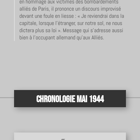
en hommage aux victimes des bombardements
alliés de Paris, il prononce un discours improvisé
devant une foule en liesse : « Je reviendrai dans la
capitale, lorsque l’étranger, sur notre sol, ne nous
dictera plus sa loi ». Message qui s’adresse aussi
bien à l’occupant allemand qu’aux Alliés.
Chronologie Mai 1944