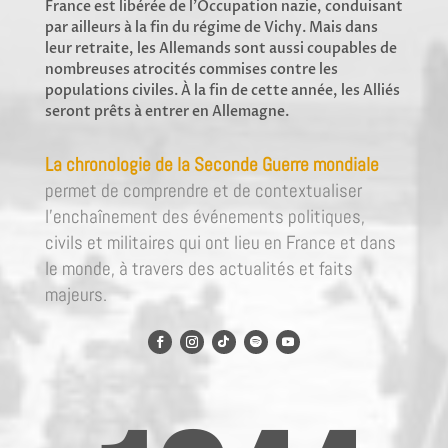
France est libérée de l’Occupation nazie, conduisant
par ailleurs à la fin du régime de Vichy. Mais dans
leur retraite, les Allemands sont aussi coupables de
nombreuses atrocités commises contre les
populations civiles. À la fin de cette année, les Alliés
seront prêts à entrer en Allemagne.
La chronologie de la Seconde Guerre mondiale
permet de comprendre et de contextualiser
l’enchaînement des événements politiques,
civils et militaires qui ont lieu en France et dans
le monde, à travers des actualités et faits
majeurs.