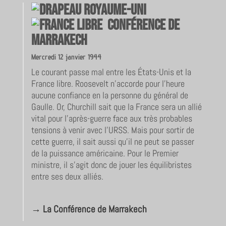
Conférence de
Marrakech
Mercredi 12 janvier 1944
Le courant passe mal entre les États-Unis et la
France libre. Roosevelt n’accorde pour l’heure
aucune confiance en la personne du général de
Gaulle. Or, Churchill sait que la France sera un allié
vital pour l’après-guerre face aux très probables
tensions à venir avec l’URSS. Mais pour sortir de
cette guerre, il sait aussi qu’il ne peut se passer
de la puissance américaine. Pour le Premier
ministre, il s’agit donc de jouer les équilibristes
entre ses deux alliés.
→ La Conférence de Marrakech