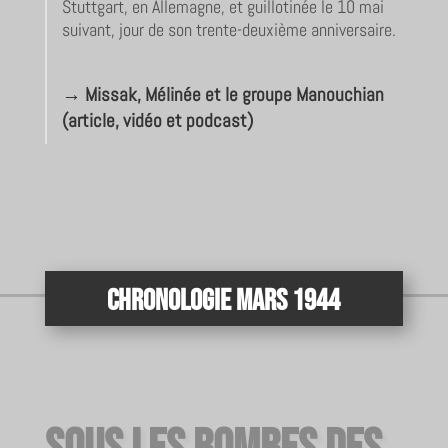
Stuttgart, en Allemagne, et guillotinée le 10 mai
suivant, jour de son trente-deuxième anniversaire.
→
Missak, Mélinée et le groupe Manouchian
(article, vidéo et podcast)
Chronologie Mars 1944