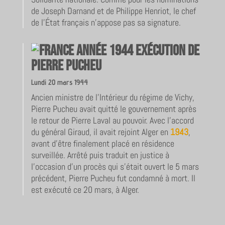
de Joseph Darnand et de Philippe Henriot, le chef
de l’État français n’appose pas sa signature.
Exécution de
Pierre Pucheu
Lundi 20 mars 1944
Ancien ministre de l’Intérieur du régime de Vichy,
Pierre Pucheu avait quitté le gouvernement après
le retour de Pierre Laval au pouvoir. Avec l’accord
du général Giraud, il avait rejoint Alger en
1943
,
avant d’être finalement placé en résidence
surveillée. Arrêté puis traduit en justice à
l’occasion d’un procès qui s’était ouvert le 5 mars
précédent, Pierre Pucheu fut condamné à mort. Il
est exécuté ce 20 mars, à Alger.