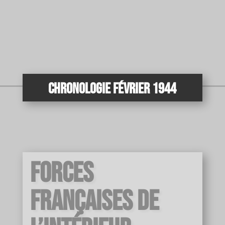
Chronologie Février 1944
Forces
Françaises de