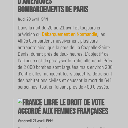
Bombardements de Paris
Jeudi 20 avril 1944
Dans la nuit du 20 au 21 avril et toujours en
prévision du
Débarquement en Normandie
, les
Alliés bombardent massivement plusieurs
entrepôts ainsi que la gare de La Chapelle-Saint-
Denis, durant près de deux heures. L’objectif de
l’attaque est de paralyser le trafic allemand. Près
de 2 000 bombes sont larguées mais environ 200
d’entre elles manquent leurs objectifs, détruisant
des habitations civiles et causant la mort de 641
personnes, tout en faisant près de 400 blessés.
Le droit de vote
accordé aux femmes françaises
Vendredi 21 avril 1944