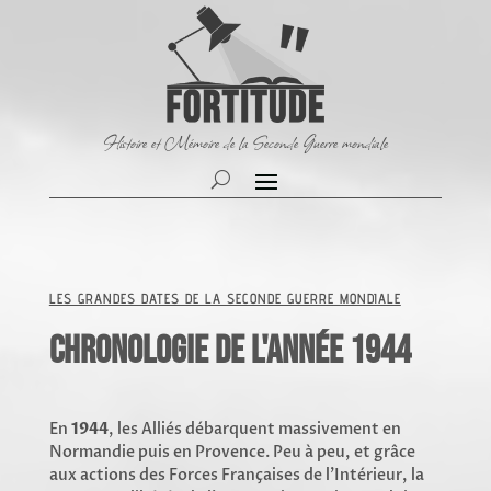
Histoire et Mémoire de la Seconde Guerre mondiale
LES GRANDES DATES DE LA SECONDE GUERRE MONDIALE
Chronologie de l'année 1944
En
1944
, les Alliés débarquent massivement en
Normandie puis en Provence. Peu à peu, et grâce
aux actions des Forces Françaises de l’Intérieur, la