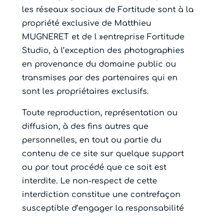
les réseaux sociaux de Fortitude sont à la
propriété exclusive de Matthieu
MUGNERET et de l »entreprise Fortitude
Studio, à l’exception des photographies
en provenance du domaine public ou
transmises par des partenaires qui en
sont les propriétaires exclusifs.
Toute reproduction, représentation ou
diffusion, à des fins autres que
personnelles, en tout ou partie du
contenu de ce site sur quelque support
ou par tout procédé que ce soit est
interdite. Le non-respect de cette
interdiction constitue une contrefaçon
susceptible d’engager la responsabilité