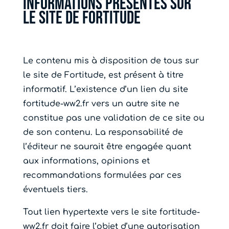
Informations présentes sur
le site de Fortitude
Le contenu mis à disposition de tous sur
le site de Fortitude, est présent à titre
informatif. L’existence d’un lien du site
fortitude-ww2.fr vers un autre site ne
constitue pas une validation de ce site ou
de son contenu. La responsabilité de
l’éditeur ne saurait être engagée quant
aux informations, opinions et
recommandations formulées par ces
éventuels tiers.
Tout lien hypertexte vers le site fortitude-
ww2.fr doit faire l’objet d’une autorisation