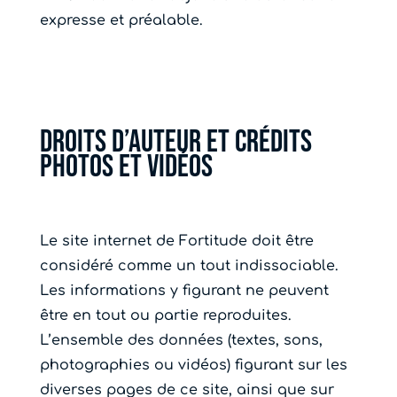
expresse et préalable.
Droits d’auteur et crédits
photos et vidéos
Le site internet de Fortitude doit être
considéré comme un tout indissociable.
Les informations y figurant ne peuvent
être en tout ou partie reproduites.
L’ensemble des données (textes, sons,
photographies ou vidéos) figurant sur les
diverses pages de ce site, ainsi que sur