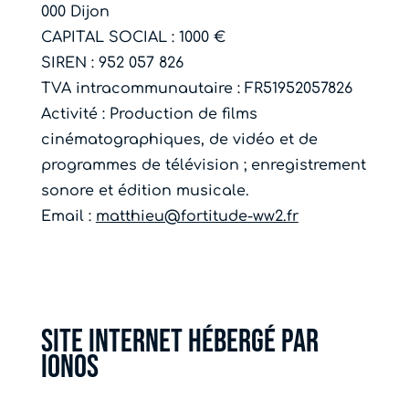
000 Dijon
CAPITAL SOCIAL : 1000 €
SIREN : 952 057 826
TVA intracommunautaire :
FR51952057826
Activité : Production de films
cinématographiques, de vidéo et de
programmes de télévision ; enregistrement
sonore et édition musicale.
Email :
matthieu@fortitude-ww2.fr
Site internet hébergé par
Ionos