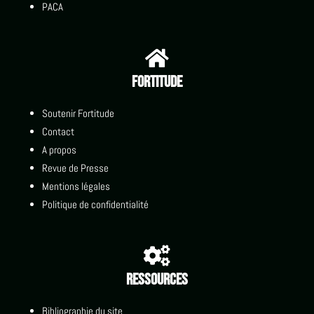
PACA

Fortitude
Soutenir Fortitude
Contact
A propos
Revue de Presse
Mentions légales
Politique de confidentialité

Ressources
Bibliographie du site