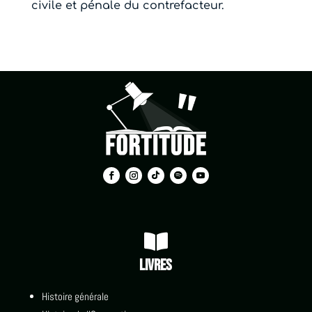
civile et pénale du contrefacteur.

Livres
Histoire générale