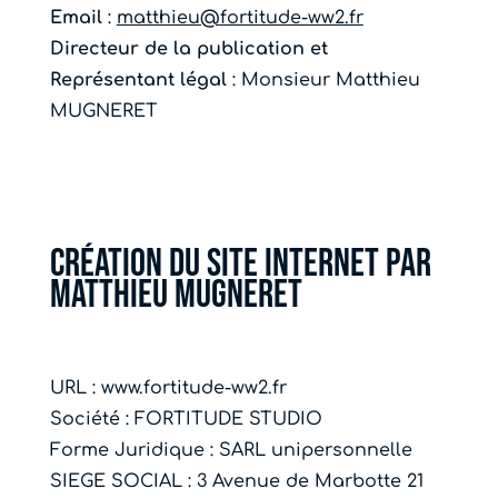
Email
:
matthieu@fortitude-ww2.fr
Directeur de la publication et
Représentant légal
: Monsieur Matthieu
MUGNERET
Création du site internet par
Matthieu Mugneret
URL : www.fortitude-ww2.fr
Société : FORTITUDE STUDIO
Forme Juridique : SARL unipersonnelle
SIEGE SOCIAL : 3 Avenue de Marbotte 21