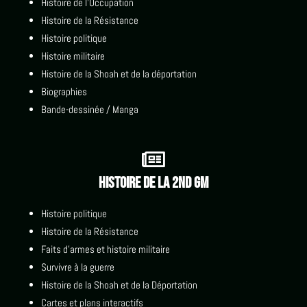
Histoire de l'Occupation
Histoire de la Résistance
Histoire politique
Histoire militaire
Histoire de la Shoah et de la déportation
Biographies
Bande-dessinée / Manga

Histoire de la 2nd GM
Histoire politique
Histoire de la Résistance
Faits d'armes et histoire militaire
Survivre à la guerre
Histoire de la Shoah et de la Déportation
Cartes et plans interactifs