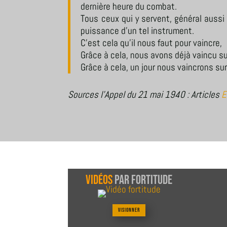
dernière heure du combat.
Tous ceux qui y servent, général aussi
puissance d’un tel instrument.
C’est cela qu’il nous faut pour vaincre,
Grâce à cela, nous avons déjà vaincu sur
Grâce à cela, un jour nous vaincrons sur 
Sources l’Appel du 21 mai 1940 : Articles
E
Vidéos
par Fortitude
Visionner