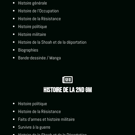
Histoire générale
Histoire de l'Occupation
Histoire de la Résistance
Histoire politique
Histoire militaire
Histoire de la Shoah et de la déportation
Biographies
Bande-dessinée / Manga

Histoire de la 2nd GM
Histoire politique
Histoire de la Résistance
Faits d'armes et histoire militaire
Survivre à la guerre
Histoire de la Shoah et de la Déportation