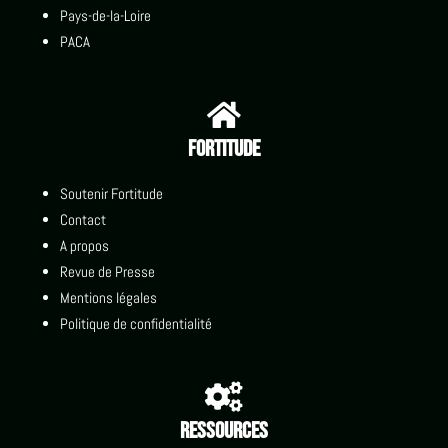
Pays-de-la-Loire
PACA

Fortitude
Soutenir Fortitude
Contact
A propos
Revue de Presse
Mentions légales
Politique de confidentialité

Ressources