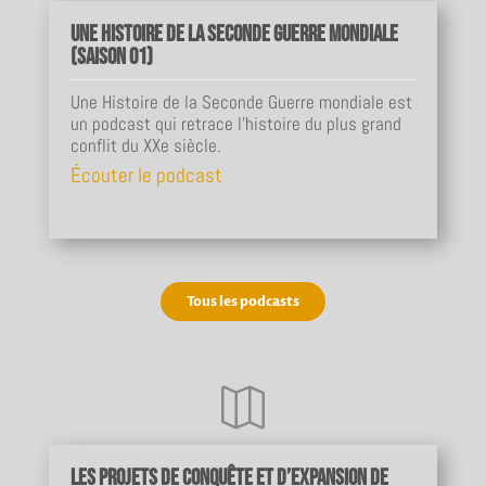
Une Histoire de la Seconde Guerre mondiale
(Saison 01)
Une Histoire de la Seconde Guerre mondiale est
un podcast qui retrace l'histoire du plus grand
conflit du XXe siècle.
Écouter le podcast
Tous les podcasts

Les projets de conquête et d’expansion de