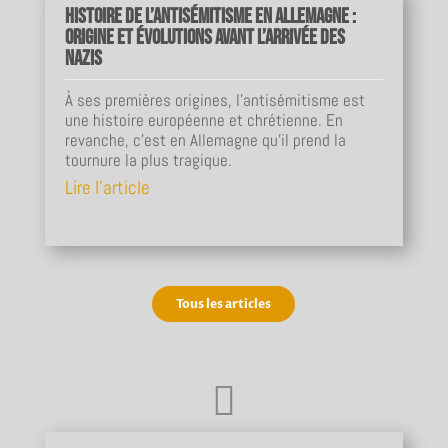
Histoire de l’antisémitisme en Allemagne :
origine et évolutions avant l’arrivée des
nazis
À ses premières origines, l'antisémitisme est
une histoire européenne et chrétienne. En
revanche, c'est en Allemagne qu'il prend la
tournure la plus tragique.
Lire l'article
Tous les articles
