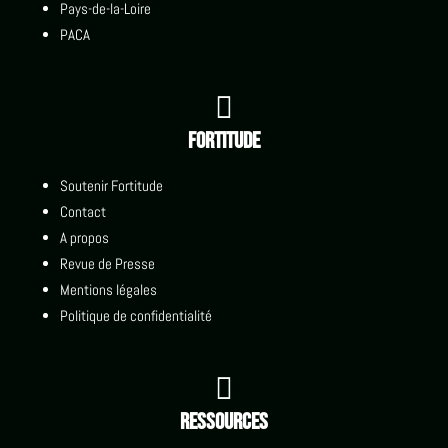
Pays-de-la-Loire
PACA

Fortitude
Soutenir Fortitude
Contact
A propos
Revue de Presse
Mentions légales
Politique de confidentialité

Ressources