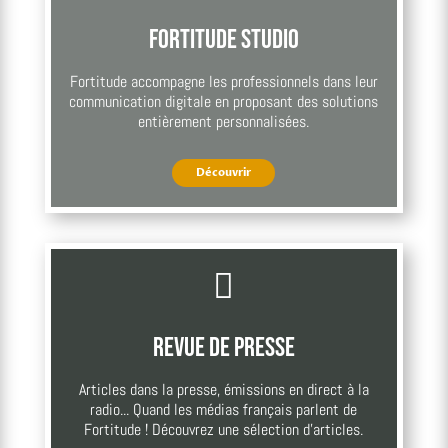
Fortitude Studio
Fortitude accompagne les professionnels dans leur
communication digitale en proposant des solutions
entièrement personnalisées.
Découvrir

Revue de presse
Articles dans la presse, émissions en direct à la
radio... Quand les médias français parlent de
Fortitude ! Découvrez une sélection d'articles.