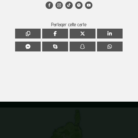
Partager cette carte