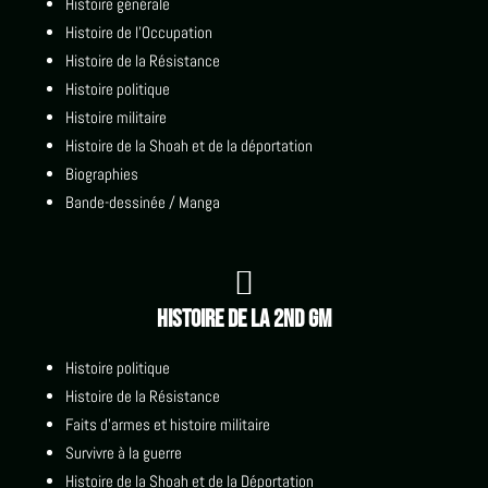
Histoire générale
Histoire de l'Occupation
Histoire de la Résistance
Histoire politique
Histoire militaire
Histoire de la Shoah et de la déportation
Biographies
Bande-dessinée / Manga

Histoire de la 2nd GM
Histoire politique
Histoire de la Résistance
Faits d'armes et histoire militaire
Survivre à la guerre
Histoire de la Shoah et de la Déportation