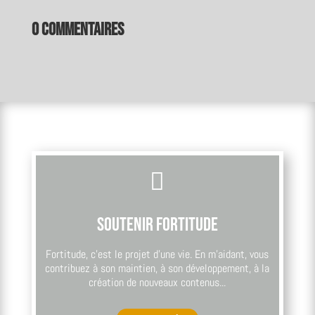
0 commentaires

Soutenir Fortitude
Fortitude, c’est le projet d’une vie. En m’aidant, vous
contribuez à son maintien, à son développement, à la
création de nouveaux contenus...