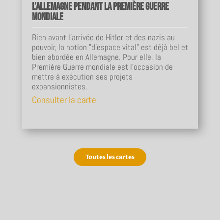
l’Allemagne pendant la Première Guerre
mondiale
Bien avant l’arrivée de Hitler et des nazis au
pouvoir, la notion "d’espace vital" est déjà bel et
bien abordée en Allemagne. Pour elle, la
Première Guerre mondiale est l’occasion de
mettre à exécution ses projets
expansionnistes.
Consulter la carte
Toutes les cartes