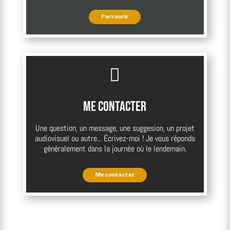
Parcourir

Me contacter
Une question, un message, une suggesion, un projet
audiovisuel ou autre... Écrivez-moi ! Je vous réponds
généralement dans la journée où le lendemain.
Me contacter