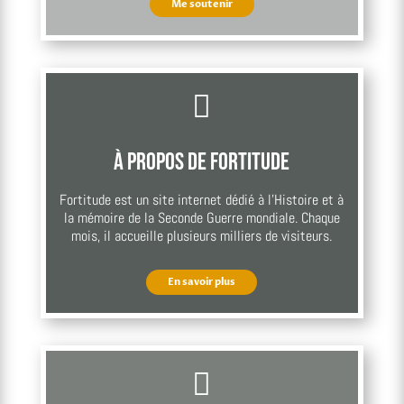
Me soutenir

À propos de Fortitude
Fortitude est un site internet dédié à l’Histoire et à
la mémoire de la Seconde Guerre mondiale. Chaque
mois, il accueille plusieurs milliers de visiteurs.
En savoir plus
