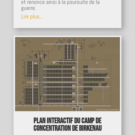
et renonce ainsi à la poursuite de la
guerre.
Lire plus...
Plan interactif du camp de
concentration de Birkenau