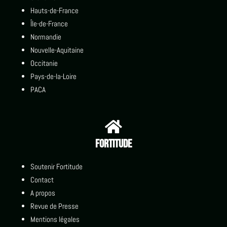
Hauts-de-France
Île-de-France
Normandie
Nouvelle-Aquitaine
Occitanie
Pays-de-la-Loire
PACA

Fortitude
Soutenir Fortitude
Contact
A propos
Revue de Presse
Mentions légales