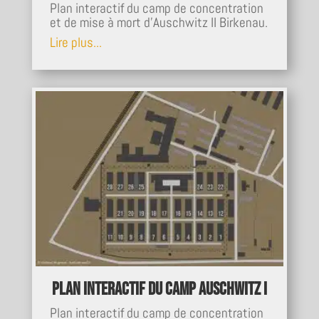
Plan interactif du camp de concentration
et de mise à mort d'Auschwitz II Birkenau.
Lire plus...
Plan interactif du camp Auschwitz I
Plan interactif du camp de concentration