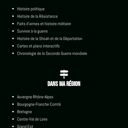
Histoire politique
Histoire de la Résistance
Faits d'armes et histoire militaire
Survivre à la guerre
Histoire de la Shoah et de la Déportation
Cartes et plans interactifs
Chronologie de la Seconde Guerre mondiale

Dans ma région
Auvergne-Rhône-Alpes
Bourgogne-Franche-Comté
Bretagne
Centre-Val de Loire
Grand Est