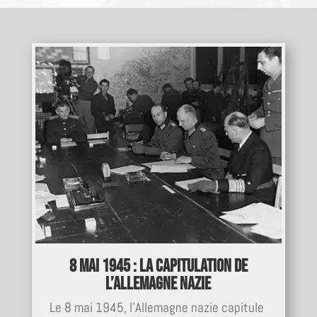
8 mai 1945 : la capitulation de
l’Allemagne nazie
Le 8 mai 1945, l’Allemagne nazie capitule