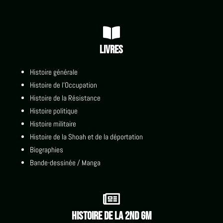

Livres
Histoire générale
Histoire de l'Occupation
Histoire de la Résistance
Histoire politique
Histoire militaire
Histoire de la Shoah et de la déportation
Biographies
Bande-dessinée / Manga

Histoire de la 2nd GM