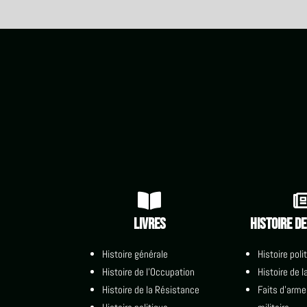

Livres
Histoire d
Histoire générale
Histoire poli
Histoire de l'Occupation
Histoire de 
Histoire de la Résistance
Faits d'arme