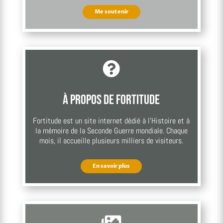
Me soutenir

À propos de Fortitude
Fortitude est un site internet dédié à l’Histoire et à
la mémoire de la Seconde Guerre mondiale. Chaque
mois, il accueille plusieurs milliers de visiteurs.
En savoir plus
