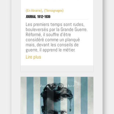
,
{En librairie}
{Témoignages}
Journal 1912-1939
Les premiers temps sont rudes,
bouleversés par la Grande Guerre.
Réformé, il souffre d’être
considéré comme un planqué
mais, devant les conseils de
guerre, il apprend le métier.
Lire plus