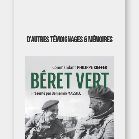
D’autres témoignages & mémoires