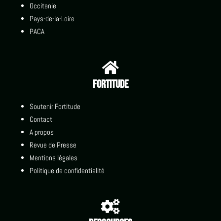
Occitanie
Pays-de-la-Loire
PACA

Fortitude
Soutenir Fortitude
Contact
A propos
Revue de Presse
Mentions légales
Politique de confidentialité
