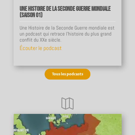
Une Histoire de la Seconde Guerre mondiale
(Saison 01)
Une Histoire de la Seconde Guerre mondiale est
un podcast qui retrace l'histoire du plus grand
conflit du XXe siècle.
Écouter le podcast
Tous les podcasts
