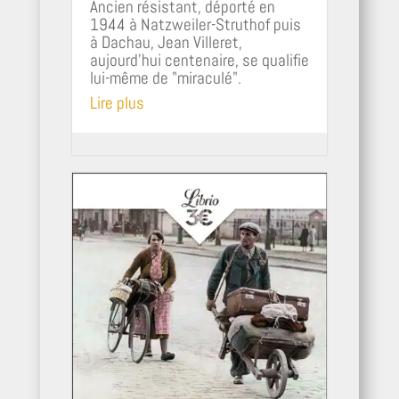
Ancien résistant, déporté en
1944 à Natzweiler-Struthof puis
à Dachau, Jean Villeret,
aujourd’hui centenaire, se qualifie
lui-même de "miraculé".
Lire plus