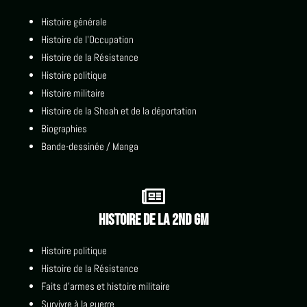
Histoire générale
Histoire de l'Occupation
Histoire de la Résistance
Histoire politique
Histoire militaire
Histoire de la Shoah et de la déportation
Biographies
Bande-dessinée / Manga

Histoire de la 2nd GM
Histoire politique
Histoire de la Résistance
Faits d'armes et histoire militaire
Survivre à la guerre