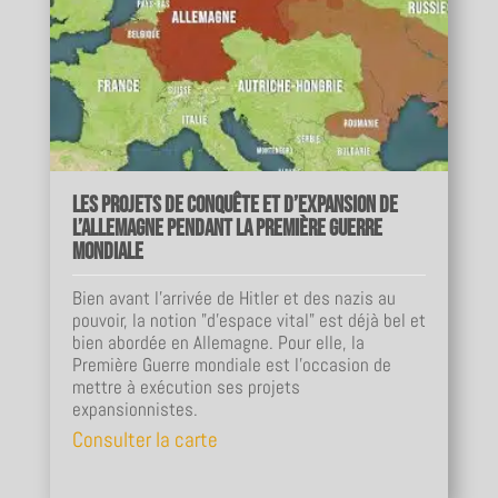
Les projets de conquête et d’expansion de
l’Allemagne pendant la Première Guerre
mondiale
Bien avant l’arrivée de Hitler et des nazis au
pouvoir, la notion "d’espace vital" est déjà bel et
bien abordée en Allemagne. Pour elle, la
Première Guerre mondiale est l’occasion de
mettre à exécution ses projets
expansionnistes.
Consulter la carte