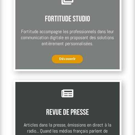
Fortitude Studio
Fortitude accompagne les professionnels dans leur
communication digitale en proposant des solutions
entièrement personnalisées.
Découvrir

Revue de presse
Articles dans la presse, émissions en direct à la
radio... Quand les médias français parlent de