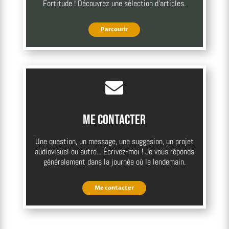
Fortitude ! Découvrez une sélection d'articles.
Parcourir

Me contacter
Une question, un message, une suggesion, un projet
audiovisuel ou autre... Écrivez-moi ! Je vous réponds
généralement dans la journée où le lendemain.
Me contacter