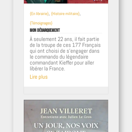
,
,
{En librairie}
{Histoire militaire}
{Témoignages}
Mon Débarquement
À seulement 22 ans, il fait partie
de la troupe de ces 177 Français
qui ont choisi de s'engager dans
le commando du légendaire
commandant Kieffer pour aller
libérer la France.
Lire plus