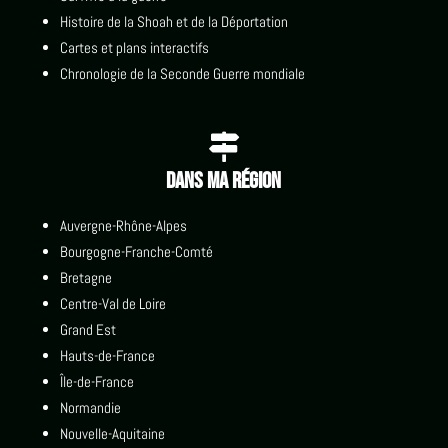
Histoire de la Shoah et de la Déportation
Cartes et plans interactifs
Chronologie de la Seconde Guerre mondiale

Dans ma région
Auvergne-Rhône-Alpes
Bourgogne-Franche-Comté
Bretagne
Centre-Val de Loire
Grand Est
Hauts-de-France
Île-de-France
Normandie
Nouvelle-Aquitaine