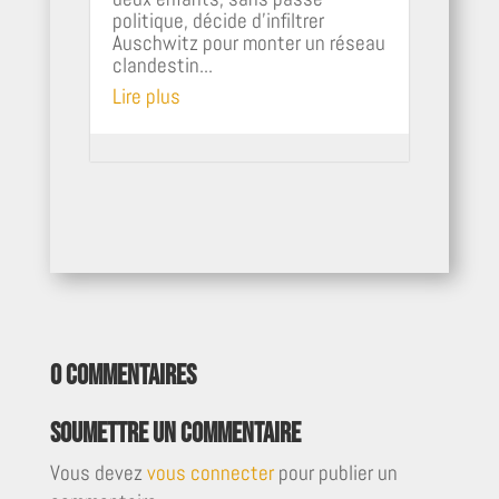
politique, décide d’infiltrer
Auschwitz pour monter un réseau
clandestin...
Lire plus
0 commentaires
Soumettre un commentaire
Vous devez
vous connecter
pour publier un