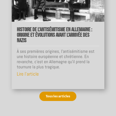
Histoire de l’antisémitisme en Allemagne :
origine et évolutions avant l’arrivée des
nazis
À ses premières origines, l'antisémitisme est
une histoire européenne et chrétienne. En
revanche, c'est en Allemagne qu'il prend la
tournure la plus tragique.
Lire l'article
Tous les articles