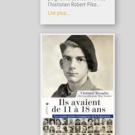
l'historien Robert Pike...
Lire plus...