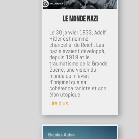
Le monde nazi
Le 30 janvier 1933, Adolf
Hitler est nommé
chancelier du Reich. Les
nazis avaient développé,
depuis 1919 et le
traumatisme de la Grande
Guerre, une vision du
monde qui n’avait
d’original que sa
cohérence raciste et son
élan utopique.
Lire plus...