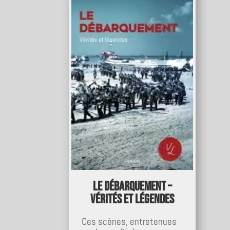
Le débarquement –
Vérités et légendes
Ces scènes, entretenues