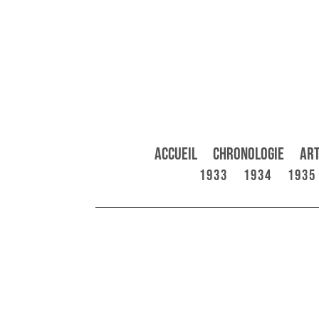
Accueil
Chronologie
Art
1933
1934
1935