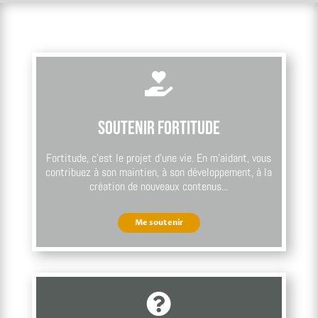

Soutenir Fortitude
Fortitude, c’est le projet d’une vie. En m’aidant, vous
contribuez à son maintien, à son développement, à la
création de nouveaux contenus...
Me soutenir
