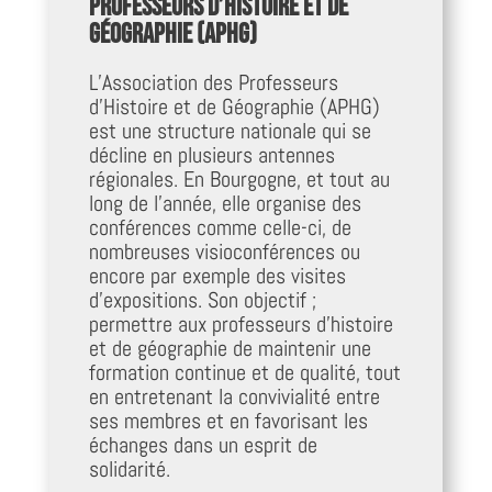
professeurs d’histoire et de
géographie (APHG)
L’Association des Professeurs
d’Histoire et de Géographie (APHG)
est une structure nationale qui se
décline en plusieurs antennes
régionales. En Bourgogne, et tout au
long de l’année, elle organise des
conférences comme celle-ci, de
nombreuses visioconférences ou
encore par exemple des visites
d’expositions. Son objectif ;
permettre aux professeurs d’histoire
et de géographie de maintenir une
formation continue et de qualité, tout
en entretenant la convivialité entre
ses membres et en favorisant les
échanges dans un esprit de
solidarité.