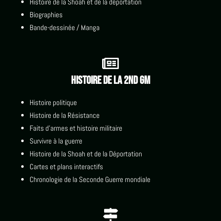
Histoire de la Shoah et de la déportation
Biographies
Bande-dessinée / Manga

Histoire de la 2nd GM
Histoire politique
Histoire de la Résistance
Faits d'armes et histoire militaire
Survivre à la guerre
Histoire de la Shoah et de la Déportation
Cartes et plans interactifs
Chronologie de la Seconde Guerre mondiale
