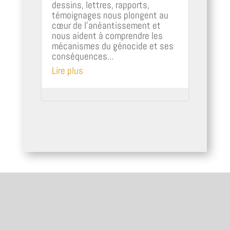
dessins, lettres, rapports,
témoignages nous plongent au
cœur de l'anéantissement et
nous aident à comprendre les
mécanismes du génocide et ses
conséquences...
Lire plus