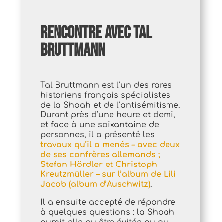
Rencontre avec Tal
Bruttmann
Tal Bruttmann est l’un des rares
historiens français spécialistes
de la Shoah et de l’antisémitisme.
Durant près d’une heure et demi,
et face à une soixantaine de
personnes, il a présenté les
travaux qu’il a menés – avec deux
de ses confrères allemands ;
Stefan Hördler et Christoph
Kreutzmüller – sur l’album de Lili
Jacob (album d’Auschwitz)
.
Il a ensuite accepté de répondre
à quelques questions : la Shoah