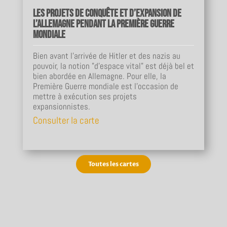
Les projets de conquête et d’expansion de
l’Allemagne pendant la Première Guerre
mondiale
Bien avant l’arrivée de Hitler et des nazis au
pouvoir, la notion "d’espace vital" est déjà bel et
bien abordée en Allemagne. Pour elle, la
Première Guerre mondiale est l’occasion de
mettre à exécution ses projets
expansionnistes.
Consulter la carte
Toutes les cartes