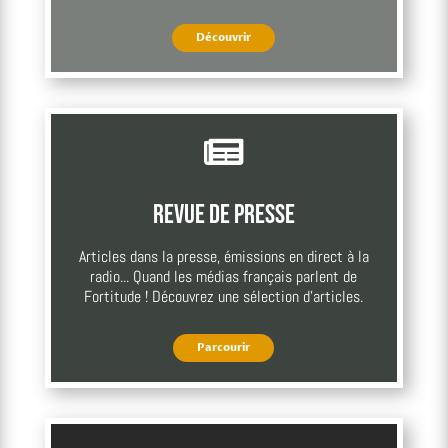
Découvrir

Revue de presse
Articles dans la presse, émissions en direct à la
radio... Quand les médias français parlent de
Fortitude ! Découvrez une sélection d'articles.
Parcourir