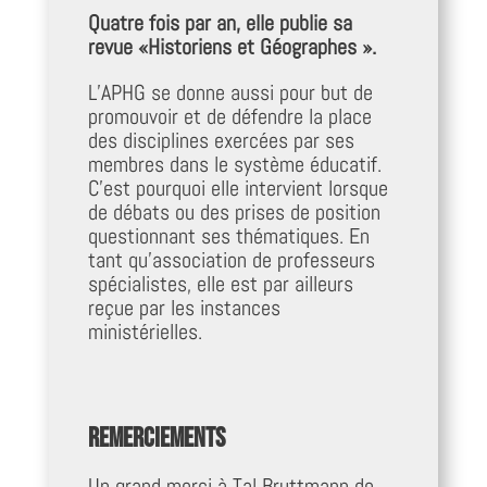
Quatre fois par an, elle publie sa
revue «Historiens et Géographes ».
L’APHG se donne aussi pour but de
promouvoir et de défendre la place
des disciplines exercées par ses
membres dans le système éducatif.
C’est pourquoi elle intervient lorsque
de débats ou des prises de position
questionnant ses thématiques. En
tant qu’association de professeurs
spécialistes, elle est par ailleurs
reçue par les instances
ministérielles.
Remerciements
Un grand merci à Tal Bruttmann de