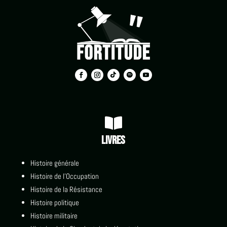

Livres
Histoire générale
Histoire de l'Occupation
Histoire de la Résistance
Histoire politique
Histoire militaire