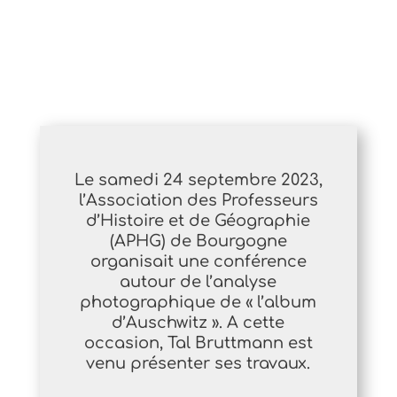
Le samedi 24 septembre 2023,
l’Association des Professeurs
d’Histoire et de Géographie
(APHG) de Bourgogne
organisait une conférence
autour de l’analyse
photographique de « l’album
d’Auschwitz ». A cette
occasion, Tal Bruttmann est
venu présenter ses travaux.