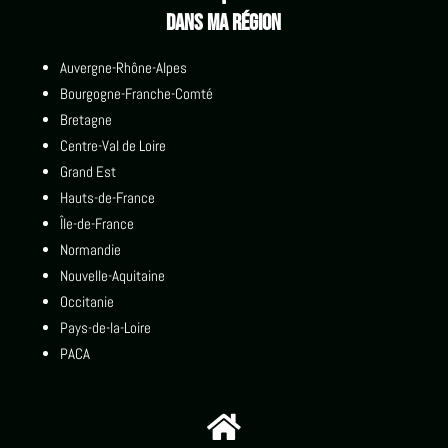
Dans ma région
Auvergne-Rhône-Alpes
Bourgogne-Franche-Comté
Bretagne
Centre-Val de Loire
Grand Est
Hauts-de-France
Île-de-France
Normandie
Nouvelle-Aquitaine
Occitanie
Pays-de-la-Loire
PACA
