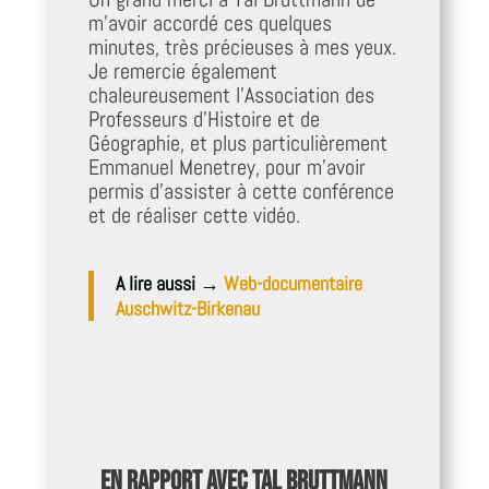
m’avoir accordé ces quelques
minutes, très précieuses à mes yeux.
Je remercie également
chaleureusement l’Association des
Professeurs d’Histoire et de
Géographie, et plus particulièrement
Emmanuel Menetrey, pour m’avoir
permis d’assister à cette conférence
et de réaliser cette vidéo.
A lire aussi →
Web-documentaire
Auschwitz-Birkenau
En rapport avec Tal Bruttmann