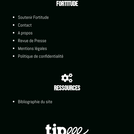
Fortitude
Soutenir Fortitude
Contact
A propos
Revue de Presse
Mentions légales
Politique de confidentialité

Ressources
Bibliographie du site