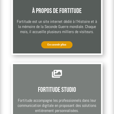
À propos de Fortitude
Fortitude est un site internet dédié à l’Histoire et à
la mémoire de la Seconde Guerre mondiale. Chaque
mois, il accueille plusieurs milliers de visiteurs.
En savoir plus

Fortitude Studio
Fortitude accompagne les professionnels dans leur
communication digitale en proposant des solutions
entièrement personnalisées.