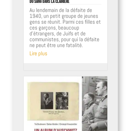
Du sang dans la clairière
Au lendemain de la défaite de
1940, un petit groupe de jeunes
gens se réunit. Parmi ces filles et
ces garçons, beaucoup
d’étrangers, de Juifs et de
communistes, pour qui la défaite
ne peut être une fatalité.
Lire plus