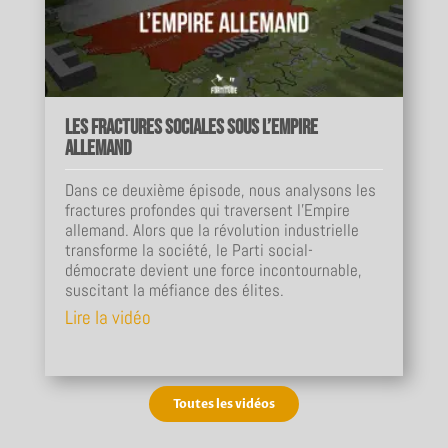
Les fractures sociales sous l’Empire
allemand
Dans ce deuxième épisode, nous analysons les
fractures profondes qui traversent l’Empire
allemand. Alors que la révolution industrielle
transforme la société, le Parti social-
démocrate devient une force incontournable,
suscitant la méfiance des élites.
Lire la vidéo
Toutes les vidéos