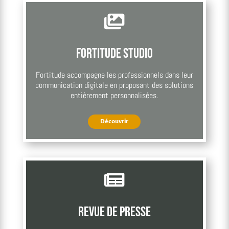

Fortitude Studio
Fortitude accompagne les professionnels dans leur
communication digitale en proposant des solutions
entièrement personnalisées.
Découvrir

Revue de presse