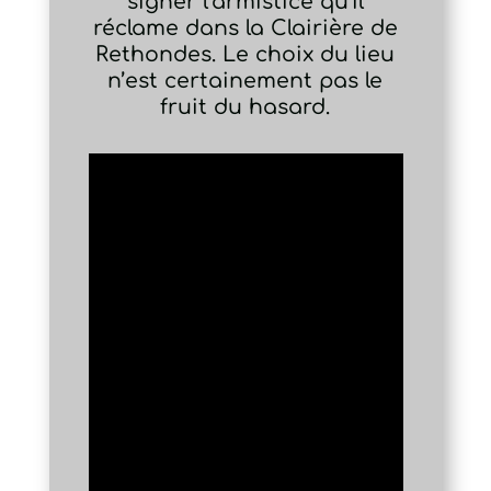
signer l’armistice qu’il
réclame dans la Clairière de
Rethondes. Le choix du lieu
n’est certainement pas le
fruit du hasard.