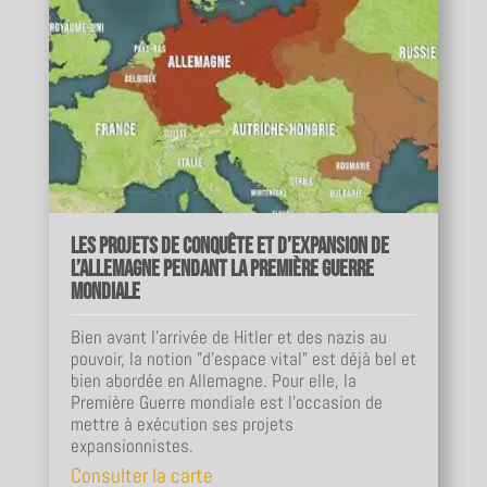
Les projets de conquête et d’expansion de
l’Allemagne pendant la Première Guerre
mondiale
Bien avant l’arrivée de Hitler et des nazis au
pouvoir, la notion "d’espace vital" est déjà bel et
bien abordée en Allemagne. Pour elle, la
Première Guerre mondiale est l’occasion de
mettre à exécution ses projets
expansionnistes.
Consulter la carte