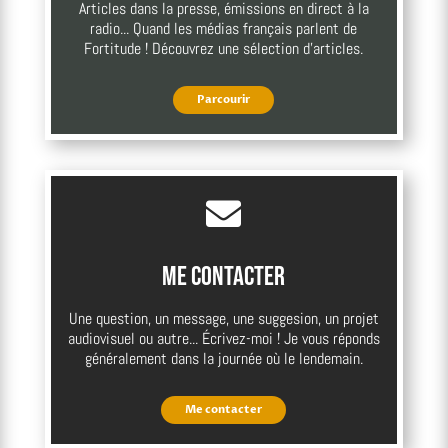
Articles dans la presse, émissions en direct à la
radio... Quand les médias français parlent de
Fortitude ! Découvrez une sélection d'articles.
Parcourir

Me contacter
Une question, un message, une suggesion, un projet
audiovisuel ou autre... Écrivez-moi ! Je vous réponds
généralement dans la journée où le lendemain.
Me contacter