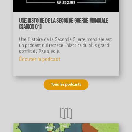
Une Histoire de la Seconde Guerre mondiale
(Saison 01)
Une Histoire de la Seconde Guerre mondiale est
un podcast qui retrace l'histoire du plus grand
conflit du XXe siècle.
Écouter le podcast
Tous les podcasts
