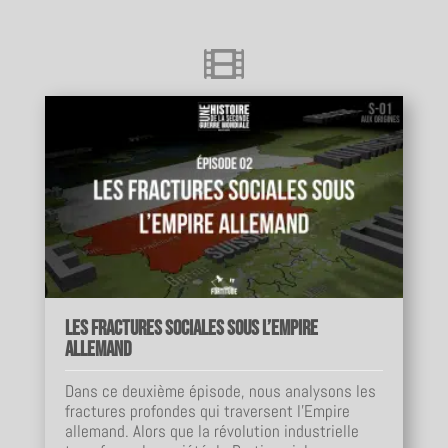

Les fractures sociales sous l’Empire
allemand
Dans ce deuxième épisode, nous analysons les
fractures profondes qui traversent l’Empire
allemand. Alors que la révolution industrielle