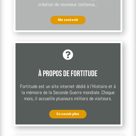
création de nouveaux contenus...
Me soutenir

À propos de Fortitude
Fortitude est un site internet dédié à l’Histoire et à
la mémoire de la Seconde Guerre mondiale. Chaque
mois, il accueille plusieurs milliers de visiteurs.
En savoir plus