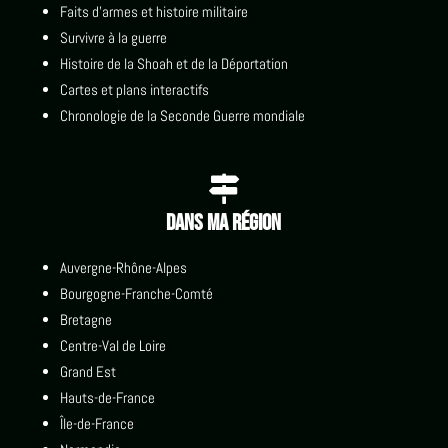
Faits d'armes et histoire militaire
Survivre à la guerre
Histoire de la Shoah et de la Déportation
Cartes et plans interactifs
Chronologie de la Seconde Guerre mondiale

Dans ma région
Auvergne-Rhône-Alpes
Bourgogne-Franche-Comté
Bretagne
Centre-Val de Loire
Grand Est
Hauts-de-France
Île-de-France