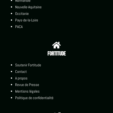
Normandie
Nouvelle-Aquitaine
Occitanie
Pays-de-la-Loire
PACA

Fortitude
Soutenir Fortitude
Contact
A propos
Revue de Presse
Mentions légales
Politique de confidentialité