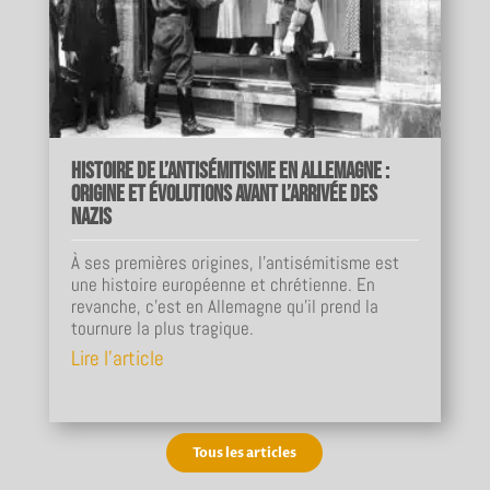
Histoire de l’antisémitisme en Allemagne :
origine et évolutions avant l’arrivée des
nazis
À ses premières origines, l'antisémitisme est
une histoire européenne et chrétienne. En
revanche, c'est en Allemagne qu'il prend la
tournure la plus tragique.
Lire l'article
Tous les articles