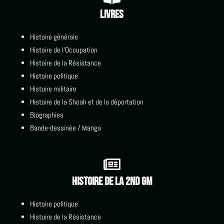
Livres
Histoire générale
Histoire de l'Occupation
Histoire de la Résistance
Histoire politique
Histoire militaire
Histoire de la Shoah et de la déportation
Biographies
Bande-dessinée / Manga

Histoire de la 2nd GM
Histoire politique
Histoire de la Résistance