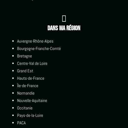

Dans ma région
Auvergne-Rhône-Alpes
Bourgogne-Franche-Comté
Bretagne
Centre-Val de Loire
Grand Est
Hauts-de-France
Île-de-France
Normandie
Nouvelle-Aquitaine
Occitanie
Pays-de-la-Loire
PACA