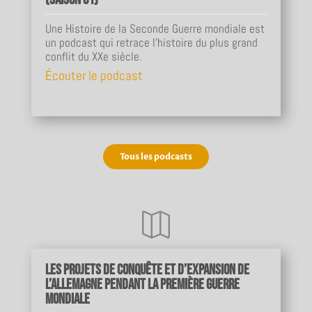
Une Histoire de la Seconde Guerre mondiale est
un podcast qui retrace l'histoire du plus grand
conflit du XXe siècle.
Écouter le podcast
Tous les podcasts

Les projets de conquête et d’expansion de
l’Allemagne pendant la Première Guerre
mondiale