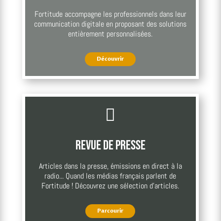
Fortitude accompagne les professionnels dans leur
communication digitale en proposant des solutions
entièrement personnalisées.
Découvrir

Revue de presse
Articles dans la presse, émissions en direct à la
radio... Quand les médias français parlent de
Fortitude ! Découvrez une sélection d'articles.
Parcourir