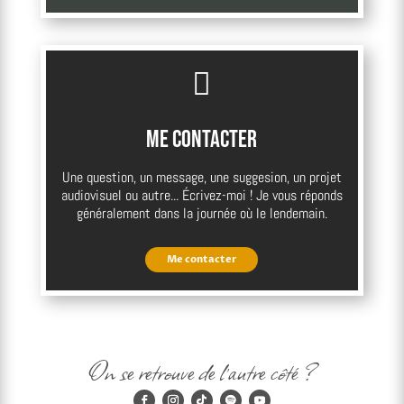

Me contacter
Une question, un message, une suggesion, un projet
audiovisuel ou autre... Écrivez-moi ! Je vous réponds
généralement dans la journée où le lendemain.
Me contacter
On se retrouve de l'autre côté ?