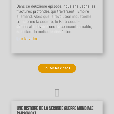
Dans ce deuxième épisode, nous analysons les
fractures profondes qui traversent l’Empire
allemand. Alors que la révolution industrielle
transforme la société, le Parti social-
démocrate devient une force incontournable,
suscitant la méfiance des élites.
Lire la vidéo
Toutes les vidéos

Une Histoire de la Seconde Guerre mondiale
(Saison 01)