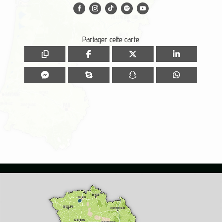
Partager cette carte