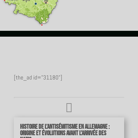
[the_ad id="31180"]

Histoire de l’antisémitisme en Allemagne :
origine et évolutions avant l’arrivée des