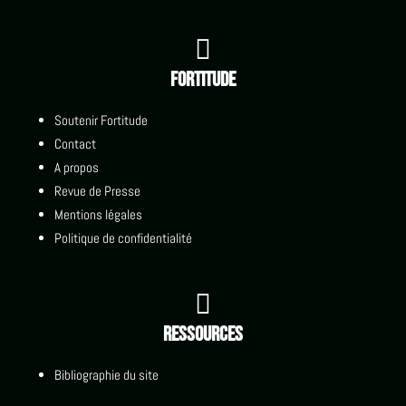

Fortitude
Soutenir Fortitude
Contact
A propos
Revue de Presse
Mentions légales
Politique de confidentialité

Ressources
Bibliographie du site