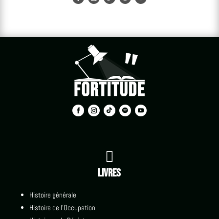

Livres
Histoire générale
Histoire de l'Occupation