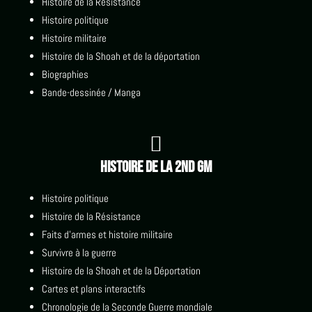
Histoire de la Résistance
Histoire politique
Histoire militaire
Histoire de la Shoah et de la déportation
Biographies
Bande-dessinée / Manga

Histoire de la 2nd GM
Histoire politique
Histoire de la Résistance
Faits d'armes et histoire militaire
Survivre à la guerre
Histoire de la Shoah et de la Déportation
Cartes et plans interactifs
Chronologie de la Seconde Guerre mondiale