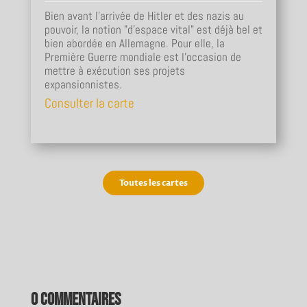
Bien avant l’arrivée de Hitler et des nazis au
pouvoir, la notion "d’espace vital" est déjà bel et
bien abordée en Allemagne. Pour elle, la
Première Guerre mondiale est l’occasion de
mettre à exécution ses projets
expansionnistes.
Consulter la carte
Toutes les cartes
0 commentaires