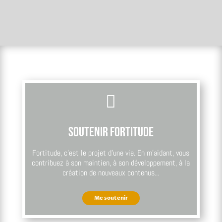

Soutenir Fortitude
Fortitude, c’est le projet d’une vie. En m’aidant, vous
contribuez à son maintien, à son développement, à la
création de nouveaux contenus...
Me soutenir