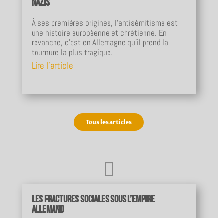
nazis
À ses premières origines, l'antisémitisme est
une histoire européenne et chrétienne. En
revanche, c'est en Allemagne qu'il prend la
tournure la plus tragique.
Lire l'article
Tous les articles

Les fractures sociales sous l’Empire
allemand