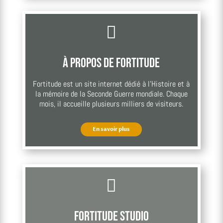

À propos de Fortitude
Fortitude est un site internet dédié à l’Histoire et à
la mémoire de la Seconde Guerre mondiale. Chaque
mois, il accueille plusieurs milliers de visiteurs.
En savoir plus

Fortitude Studio