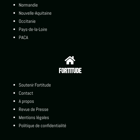
Normandie
Nouvelle-Aquitaine
Occitanie
Pays-de-la-Loire
PACA

Fortitude
Soutenir Fortitude
Contact
A propos
Revue de Presse
Mentions légales
Politique de confidentialité