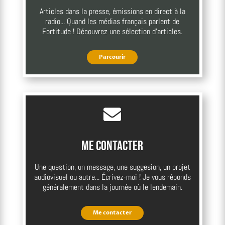
Articles dans la presse, émissions en direct à la
radio... Quand les médias français parlent de
Fortitude ! Découvrez une sélection d'articles.
Parcourir

Me contacter
Une question, un message, une suggesion, un projet
audiovisuel ou autre... Écrivez-moi ! Je vous réponds
généralement dans la journée où le lendemain.
Me contacter