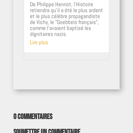
De Philippe Henriot, l'Histoire
retiendra qu'il a été le plus ardent
et le plus célèbre propagandiste
de Vichy, le "Goebbels français",
comme l'avaient baptisé les
dignitaires nazis.
Lire plus
0 commentaires
Soumettre un commentaire