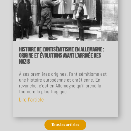
Histoire de l’antisémitisme en Allemagne :
origine et évolutions avant l’arrivée des
nazis
À ses premières origines, l'antisémitisme est
une histoire européenne et chrétienne. En
revanche, c'est en Allemagne qu'il prend la
tournure la plus tragique.
Lire l'article
Tous les articles