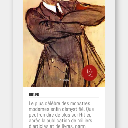
Hitler
Le plus célèbre des monstres
modernes enfin démystifié. Que
peut-on dire de plus sur Hitler,
après la publication de milliers
d'articles et de livres, parmi