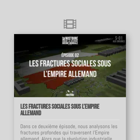

Les fractures sociales sous l’Empire
allemand
Dans ce deuxième épisode, nous analysons les
fractures profondes qui traversent l’Empire
allemand. Alors que la révolution industrielle