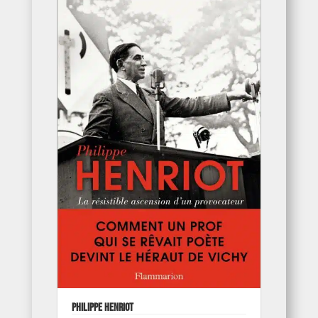
Philippe Henriot