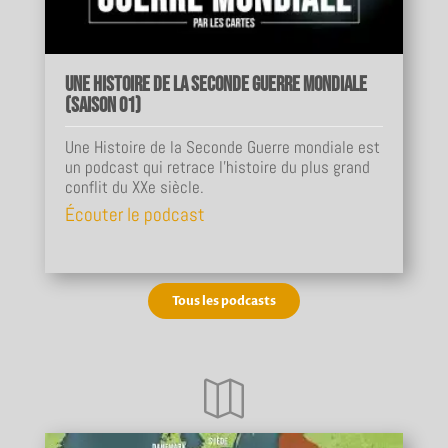
Une Histoire de la Seconde Guerre mondiale
(Saison 01)
Une Histoire de la Seconde Guerre mondiale est
un podcast qui retrace l'histoire du plus grand
conflit du XXe siècle.
Écouter le podcast
Tous les podcasts
