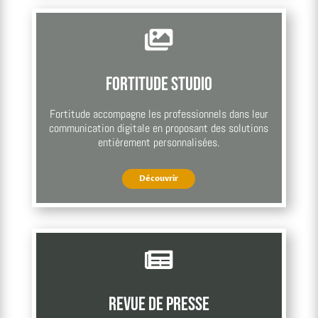

Fortitude Studio
Fortitude accompagne les professionnels dans leur
communication digitale en proposant des solutions
entièrement personnalisées.
Découvrir

Revue de presse