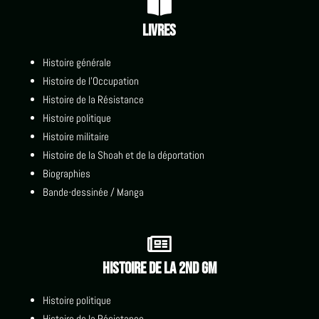

Livres
Histoire générale
Histoire de l'Occupation
Histoire de la Résistance
Histoire politique
Histoire militaire
Histoire de la Shoah et de la déportation
Biographies
Bande-dessinée / Manga

Histoire de la 2nd GM
Histoire politique
Histoire de la Résistance