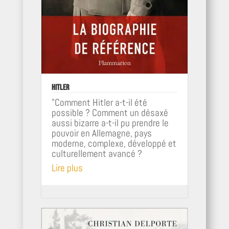
Hitler
"Comment Hitler a-t-il été
possible ? Comment un désaxé
aussi bizarre a-t-il pu prendre le
pouvoir en Allemagne, pays
moderne, complexe, développé et
culturellement avancé ?
Lire plus