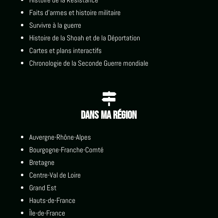
Faits d'armes et histoire militaire
Survivre à la guerre
Histoire de la Shoah et de la Déportation
Cartes et plans interactifs
Chronologie de la Seconde Guerre mondiale

Dans ma région
Auvergne-Rhône-Alpes
Bourgogne-Franche-Comté
Bretagne
Centre-Val de Loire
Grand Est
Hauts-de-France
Île-de-France