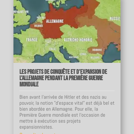
Les projets de conquête et d’expansion de
l’Allemagne pendant la Première Guerre
mondiale
Bien avant l’arrivée de Hitler et des nazis au
pouvoir, la notion "d’espace vital" est déjà bel et
bien abordée en Allemagne. Pour elle, la
Première Guerre mondiale est l’occasion de
mettre à exécution ses projets
expansionnistes.