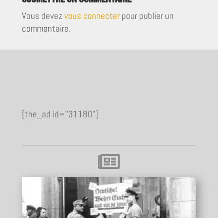
Vous devez
vous connecter
pour publier un
commentaire.
[the_ad id="31180"]
