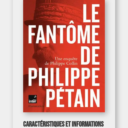
Caractéristiques et informations