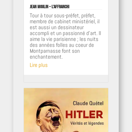
Jean Moulin – L’affranchi
Tour à tour sous-préfet, préfet,
membre de cabinet ministériel, il
est aussi un dessinateur
accompli et un passionné d'art. Il
aime la vie parisienne ; les nuits
des années folles au coeur de
Montparnasse font son
enchantement.
Lire plus