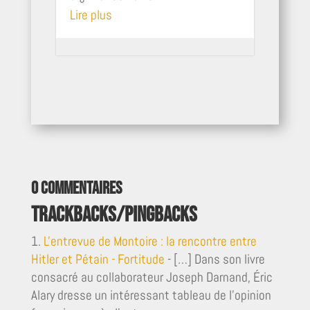
Lire plus
0 commentaires
Trackbacks/Pingbacks
L'entrevue de Montoire : la rencontre entre
Hitler et Pétain - Fortitude
- […] Dans son livre
consacré au collaborateur Joseph Darnand, Éric
Alary dresse un intéressant tableau de l’opinion