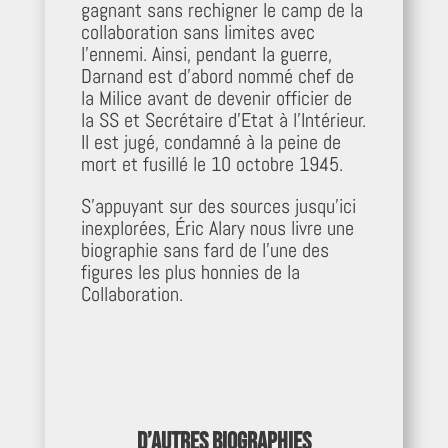
gagnant sans rechigner le camp de la
collaboration sans limites avec
l’ennemi. Ainsi, pendant la guerre,
Darnand est d’abord nommé chef de
la Milice avant de devenir officier de
la SS et Secrétaire d’Etat à l’Intérieur.
Il est jugé, condamné à la peine de
mort et fusillé le 10 octobre 1945.
S’appuyant sur des sources jusqu’ici
inexplorées, Éric Alary nous livre une
biographie sans fard de l’une des
figures les plus honnies de la
Collaboration.
D’autres biographies