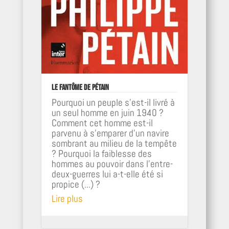
Le fantôme de Pétain
Pourquoi un peuple s'est-il livré à
un seul homme en juin 1940 ?
Comment cet homme est-il
parvenu à s'emparer d'un navire
sombrant au milieu de la tempête
? Pourquoi la faiblesse des
hommes au pouvoir dans l'entre-
deux-guerres lui a-t-elle été si
propice (...) ?
Lire plus