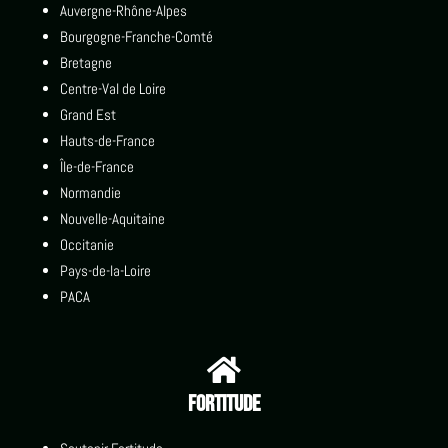
Auvergne-Rhône-Alpes
Bourgogne-Franche-Comté
Bretagne
Centre-Val de Loire
Grand Est
Hauts-de-France
Île-de-France
Normandie
Nouvelle-Aquitaine
Occitanie
Pays-de-la-Loire
PACA

Fortitude