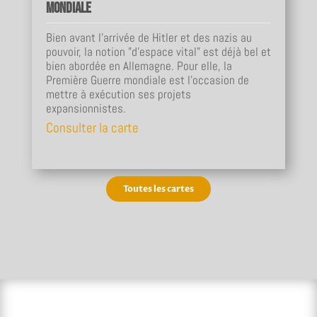
mondiale
Bien avant l’arrivée de Hitler et des nazis au
pouvoir, la notion "d’espace vital" est déjà bel et
bien abordée en Allemagne. Pour elle, la
Première Guerre mondiale est l’occasion de
mettre à exécution ses projets
expansionnistes.
Consulter la carte
Toutes les cartes