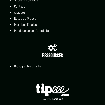
Soutenir Fortitude
Contact
A propos
Revue de Presse
Mentions légales
Politique de confidentialité

Ressources
Bibliographie du site
Soutenez
Fortitude
!