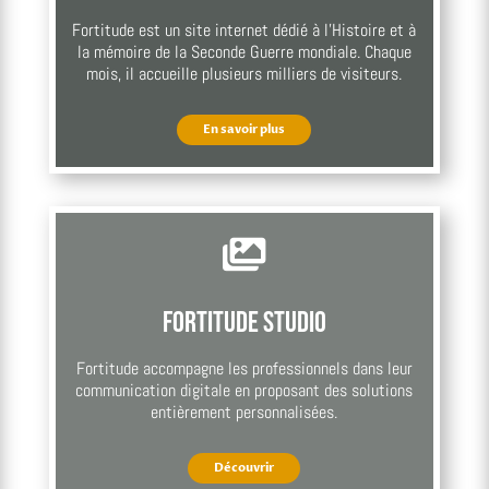
Fortitude est un site internet dédié à l’Histoire et à
la mémoire de la Seconde Guerre mondiale. Chaque
mois, il accueille plusieurs milliers de visiteurs.
En savoir plus

Fortitude Studio
Fortitude accompagne les professionnels dans leur
communication digitale en proposant des solutions
entièrement personnalisées.
Découvrir