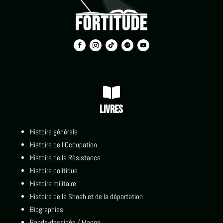

Livres
Histoire générale
Histoire de l'Occupation
Histoire de la Résistance
Histoire politique
Histoire militaire
Histoire de la Shoah et de la déportation
Biographies
Bande-dessinée / Manga