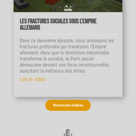
Les fractures sociales sous l’Empire
allemand
Dans ce deuxième épisode, nous analysons les
fractures profondes qui traversent l’Empire
allemand. Alors que la révolution industrielle
transforme la société, le Parti social-
démocrate devient une force incontournable,
suscitant la méfiance des élites.
Lire la vidéo
Toutes les vidéos
