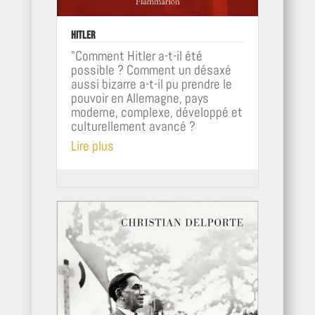
Hitler
"Comment Hitler a-t-il été
possible ? Comment un désaxé
aussi bizarre a-t-il pu prendre le
pouvoir en Allemagne, pays
moderne, complexe, développé et
culturellement avancé ?
Lire plus