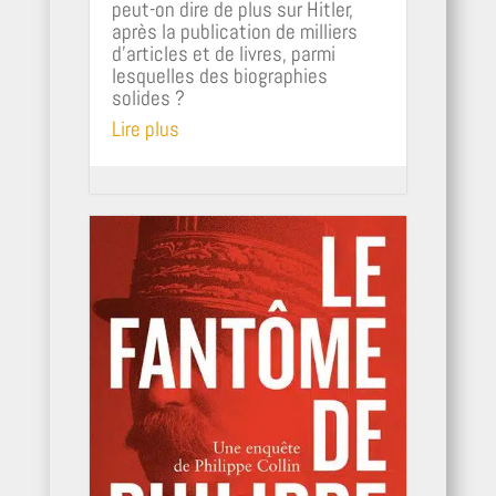
peut-on dire de plus sur Hitler,
après la publication de milliers
d'articles et de livres, parmi
lesquelles des biographies
solides ?
Lire plus