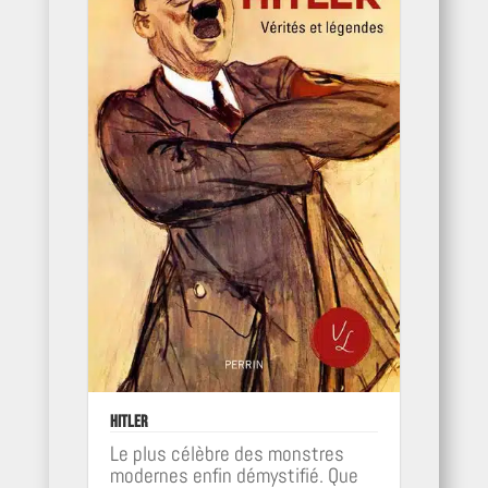
Hitler
Le plus célèbre des monstres
modernes enfin démystifié. Que