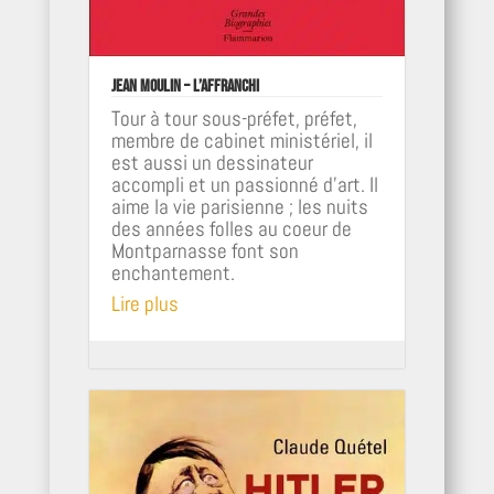
Jean Moulin – L’affranchi
Tour à tour sous-préfet, préfet,
membre de cabinet ministériel, il
est aussi un dessinateur
accompli et un passionné d'art. Il
aime la vie parisienne ; les nuits
des années folles au coeur de
Montparnasse font son
enchantement.
Lire plus