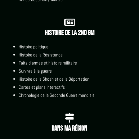

Histoire de la 2nd GM
Histoire politique
Histoire de la Résistance
Faits d'armes et histoire militaire
Survivre à la guerre
Histoire de la Shoah et de la Déportation
Cartes et plans interactifs
Chronologie de la Seconde Guerre mondiale

Dans ma région