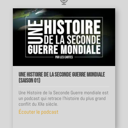
Une Histoire de la Seconde Guerre mondiale
(Saison 01)
Une Histoire de la Seconde Guerre mondiale est
un podcast qui retrace l'histoire du plus grand
conflit du XXe siècle.
Écouter le podcast