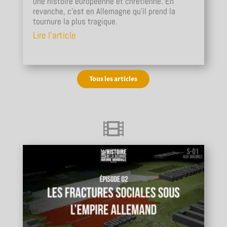
une histoire européenne et chrétienne. En
revanche, c'est en Allemagne qu'il prend la
tournure la plus tragique.
Lire l'article
Tous les articles
