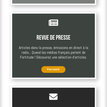

Revue de presse
Articles dans la presse, émissions en direct à la
radio... Quand les médias français parlent de
Fortitude ! Découvrez une sélection d'articles.
Parcourir
