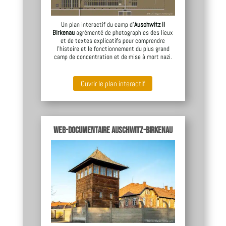
Un plan interactif du camp d’
Auschwitz II
Birkenau
agrémenté de photographies des lieux
et de textes explicatifs pour comprendre
l’histoire et le fonctionnement du plus grand
camp de concentration et de mise à mort nazi.
Ouvrir le plan interactif
Web-documentaire Auschwitz-Birkenau