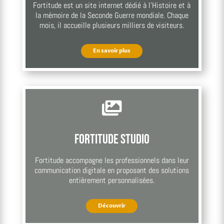
Fortitude est un site internet dédié à l’Histoire et à
la mémoire de la Seconde Guerre mondiale. Chaque
mois, il accueille plusieurs milliers de visiteurs.
En savoir plus

Fortitude Studio
Fortitude accompagne les professionnels dans leur
communication digitale en proposant des solutions
entièrement personnalisées.
Découvrir