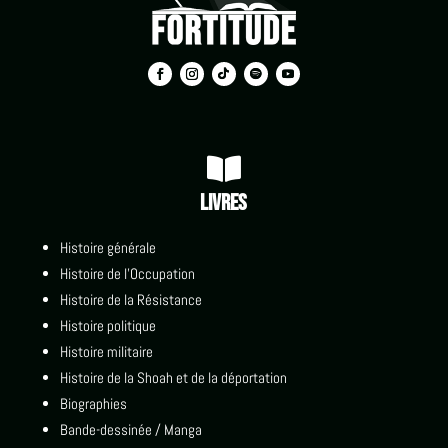

Livres
Histoire générale
Histoire de l'Occupation
Histoire de la Résistance
Histoire politique
Histoire militaire
Histoire de la Shoah et de la déportation
Biographies
Bande-dessinée / Manga