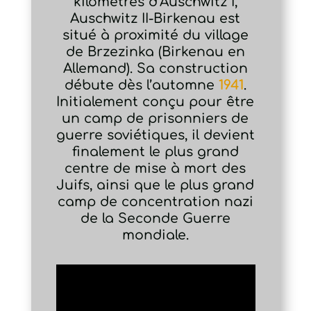
kilomètres d’Auschwitz I,
Auschwitz II-Birkenau est
situé à proximité du village
de Brzezinka (Birkenau en
Allemand). Sa construction
débute dès l’automne
1941
.
Initialement conçu pour être
un camp de prisonniers de
guerre soviétiques, il devient
finalement le plus grand
centre de mise à mort des
Juifs, ainsi que le plus grand
camp de concentration nazi
de la Seconde Guerre
mondiale.