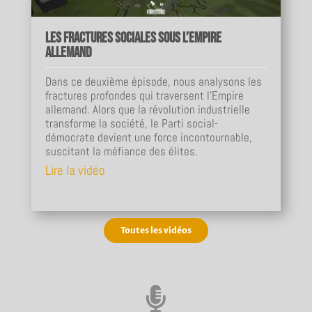
Les fractures sociales sous l’Empire
allemand
Dans ce deuxième épisode, nous analysons les
fractures profondes qui traversent l’Empire
allemand. Alors que la révolution industrielle
transforme la société, le Parti social-
démocrate devient une force incontournable,
suscitant la méfiance des élites.
Lire la vidéo
Toutes les vidéos
