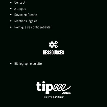
Contact
A propos
Revue de Presse
Mentions légales
Politique de confidentialité

Ressources
Bibliographie du site
Soutenez
Fortitude
!