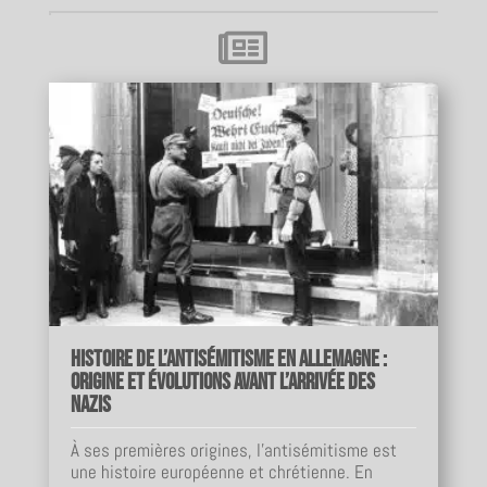

Histoire de l’antisémitisme en Allemagne :
origine et évolutions avant l’arrivée des
nazis
À ses premières origines, l'antisémitisme est
une histoire européenne et chrétienne. En