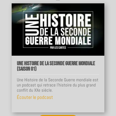
Une Histoire de la Seconde Guerre mondiale
(Saison 01)
Une Histoire de la Seconde Guerre mondiale est
un podcast qui retrace l'histoire du plus grand
conflit du XXe siècle.
Écouter le podcast