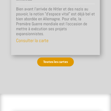
Bien avant l’arrivée de Hitler et des nazis au
pouvoir, la notion "d’espace vital" est déjà bel et
bien abordée en Allemagne. Pour elle, la
Première Guerre mondiale est l’occasion de
mettre à exécution ses projets
expansionnistes.
Consulter la carte
Toutes les cartes