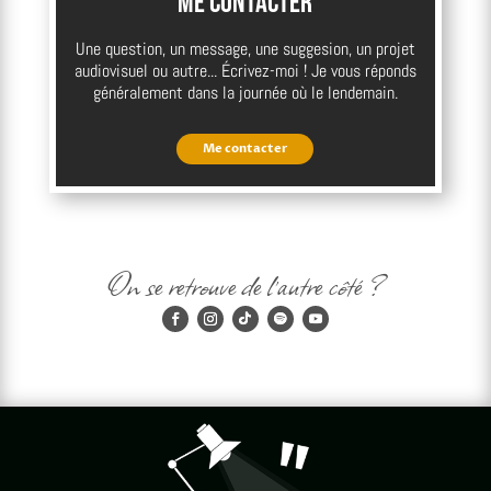
Me contacter
Une question, un message, une suggesion, un projet
audiovisuel ou autre... Écrivez-moi ! Je vous réponds
généralement dans la journée où le lendemain.
Me contacter
On se retrouve de l'autre côté ?