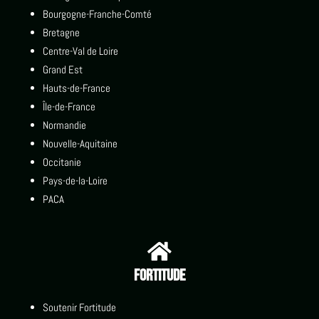
Bourgogne-Franche-Comté
Bretagne
Centre-Val de Loire
Grand Est
Hauts-de-France
Île-de-France
Normandie
Nouvelle-Aquitaine
Occitanie
Pays-de-la-Loire
PACA

Fortitude
Soutenir Fortitude