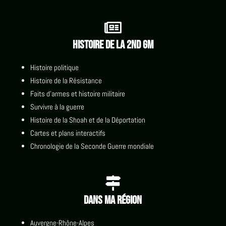

Histoire de la 2nd GM
Histoire politique
Histoire de la Résistance
Faits d'armes et histoire militaire
Survivre à la guerre
Histoire de la Shoah et de la Déportation
Cartes et plans interactifs
Chronologie de la Seconde Guerre mondiale

Dans ma région
Auvergne-Rhône-Alpes