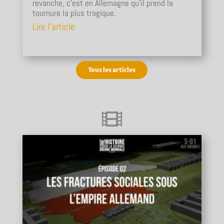
revanche, c'est en Allemagne qu'il prend la
tournure la plus tragique.
Lire l'article
Tous les articles
