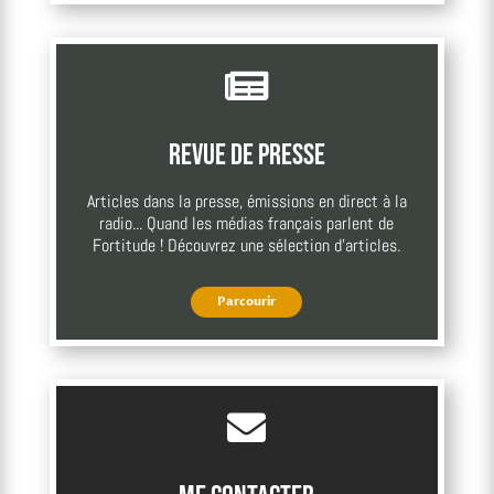

Revue de presse
Articles dans la presse, émissions en direct à la
radio... Quand les médias français parlent de
Fortitude ! Découvrez une sélection d'articles.
Parcourir
