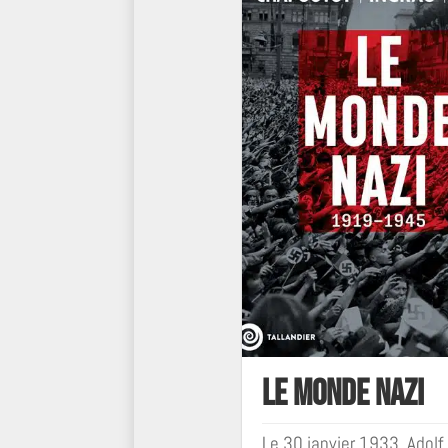
Le monde nazi
Le 30 janvier 1933, Adolf 