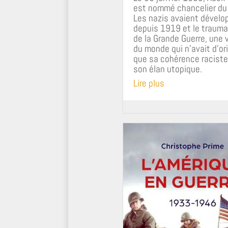
est nommé chancelier du
Les nazis avaient dévelo
depuis 1919 et le traum
de la Grande Guerre, une 
du monde qui n’avait d’ori
que sa cohérence raciste
son élan utopique.
Lire plus