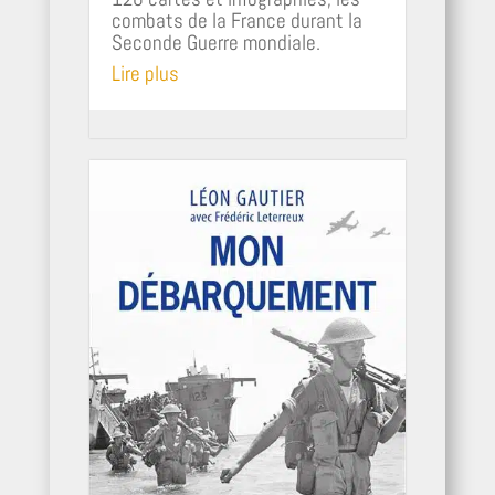
combats de la France durant la
Seconde Guerre mondiale.
Lire plus