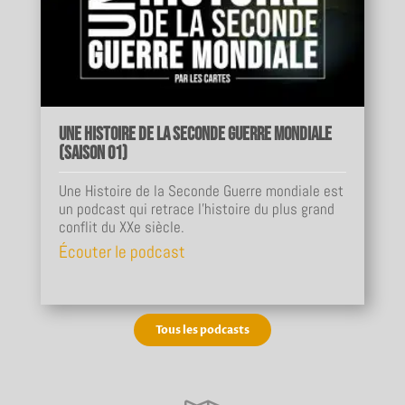
Une Histoire de la Seconde Guerre mondiale
(Saison 01)
Une Histoire de la Seconde Guerre mondiale est
un podcast qui retrace l'histoire du plus grand
conflit du XXe siècle.
Écouter le podcast
Tous les podcasts