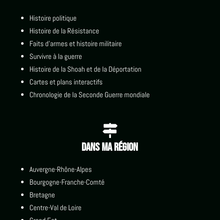
Histoire politique
Histoire de la Résistance
Faits d'armes et histoire militaire
Survivre à la guerre
Histoire de la Shoah et de la Déportation
Cartes et plans interactifs
Chronologie de la Seconde Guerre mondiale

Dans ma région
Auvergne-Rhône-Alpes
Bourgogne-Franche-Comté
Bretagne
Centre-Val de Loire