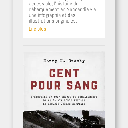
accessible, l’histoire du
débarquement en Normandie via
une infographie et des
illustrations originales.
Lire plus