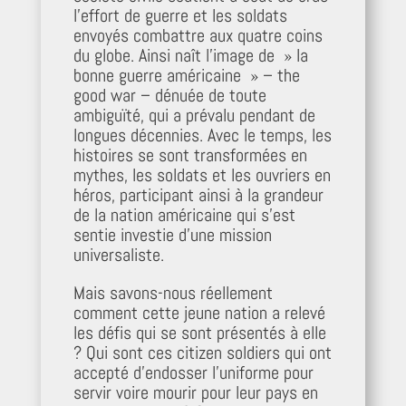
l’effort de guerre et les soldats
envoyés combattre aux quatre coins
du globe. Ainsi naît l’image de » la
bonne guerre américaine » – the
good war – dénuée de toute
ambiguïté, qui a prévalu pendant de
longues décennies. Avec le temps, les
histoires se sont transformées en
mythes, les soldats et les ouvriers en
héros, participant ainsi à la grandeur
de la nation américaine qui s’est
sentie investie d’une mission
universaliste.
Mais savons-nous réellement
comment cette jeune nation a relevé
les défis qui se sont présentés à elle
? Qui sont ces citizen soldiers qui ont
accepté d’endosser l’uniforme pour
servir voire mourir pour leur pays en