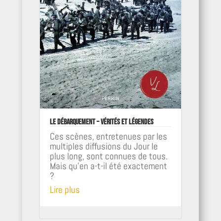
Le débarquement – Vérités et légendes
Ces scènes, entretenues par les
multiples diffusions du Jour le
plus long, sont connues de tous.
Mais qu'en a-t-il été exactement
?
Lire plus