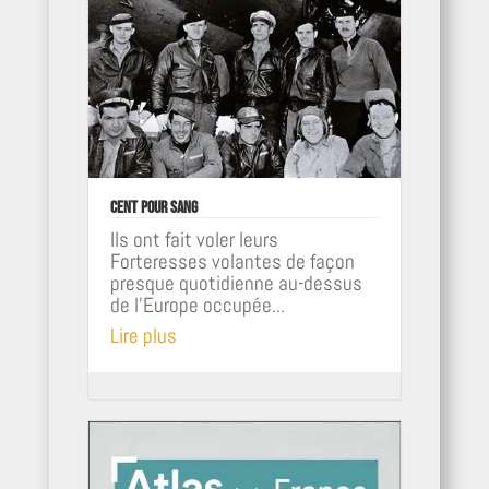
Cent pour sang
Ils ont fait voler leurs
Forteresses volantes de façon
presque quotidienne au-dessus
de l'Europe occupée...
Lire plus