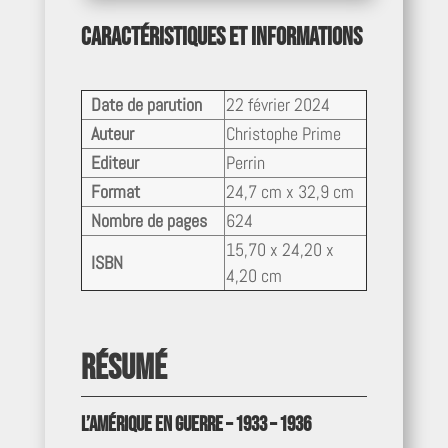
Caractéristiques et informations
Date de parution
22 février 2024
Auteur
Christophe Prime
Editeur
Perrin
Format
24,7 cm x 32,9 cm
Nombre de pages
624
15,70 x 24,20 x
ISBN
4,20 cm
Résumé
L’Amérique en guerre – 1933 – 1936