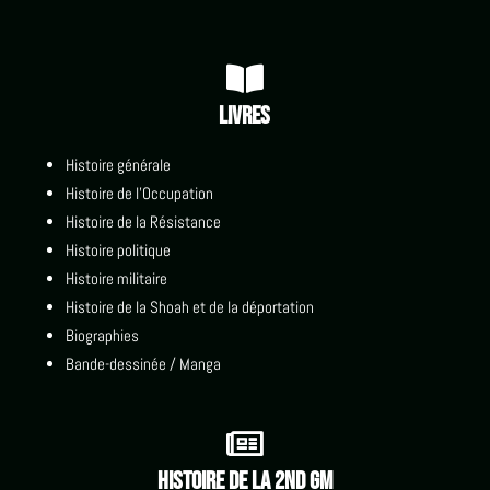

Livres
Histoire générale
Histoire de l'Occupation
Histoire de la Résistance
Histoire politique
Histoire militaire
Histoire de la Shoah et de la déportation
Biographies
Bande-dessinée / Manga

Histoire de la 2nd GM