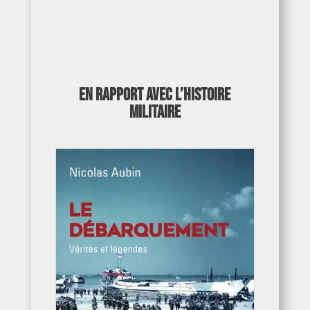
En rapport avec l’Histoire
militaire