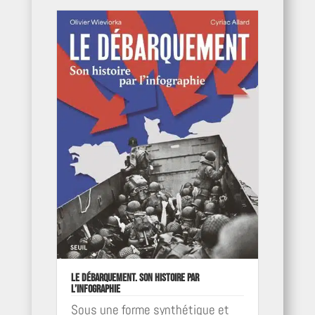
Le Débarquement. Son histoire par
l’infographie
Sous une forme synthétique et