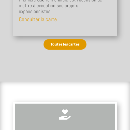
mettre à exécution ses projets
expansionnistes.
Consulter la carte
Toutes les cartes
