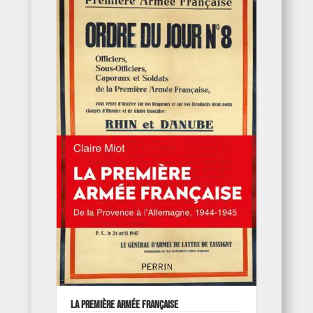
La première armée française