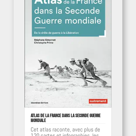
Atlas de la France dans la Seconde Guerre
mondiale
Cet atlas raconte, avec plus de
120 cartes et infographies, les