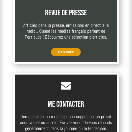
Revue de presse
Articles dans la presse, émissions en direct à la
radio... Quand les médias français parlent de
Fortitude ! Découvrez une sélection d'articles.
Parcourir

Me contacter
Une question, un message, une suggesion, un projet
audiovisuel ou autre... Écrivez-moi ! Je vous réponds
généralement dans la journée où le lendemain.