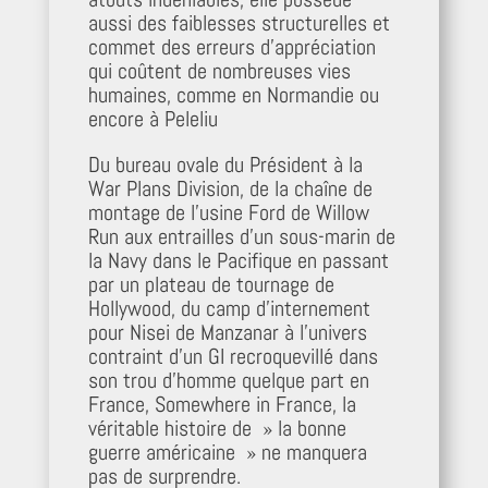
aussi des faiblesses structurelles et
commet des erreurs d’appréciation
qui coûtent de nombreuses vies
humaines, comme en Normandie ou
encore à Peleliu
Du bureau ovale du Président à la
War Plans Division, de la chaîne de
montage de l’usine Ford de Willow
Run aux entrailles d’un sous-marin de
la Navy dans le Pacifique en passant
par un plateau de tournage de
Hollywood, du camp d’internement
pour Nisei de Manzanar à l’univers
contraint d’un GI recroquevillé dans
son trou d’homme quelque part en
France, Somewhere in France, la
véritable histoire de » la bonne
guerre américaine » ne manquera
pas de surprendre.