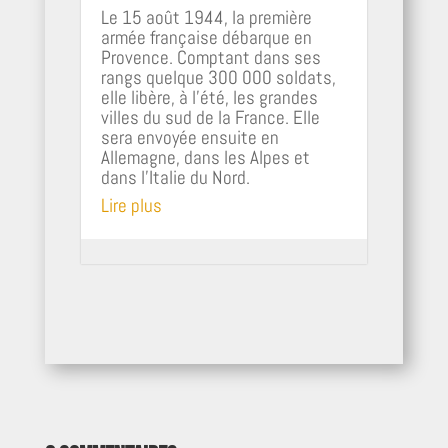
Le 15 août 1944, la première
armée française débarque en
Provence. Comptant dans ses
rangs quelque 300 000 soldats,
elle libère, à l'été, les grandes
villes du sud de la France. Elle
sera envoyée ensuite en
Allemagne, dans les Alpes et
dans l'Italie du Nord.
Lire plus