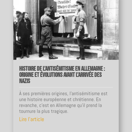
Histoire de l’antisémitisme en Allemagne :
origine et évolutions avant l’arrivée des
nazis
À ses premières origines, l'antisémitisme est
une histoire européenne et chrétienne. En
revanche, c'est en Allemagne qu'il prend la
tournure la plus tragique.
Lire l'article