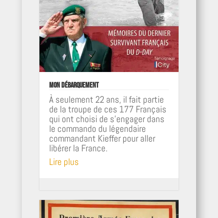
Mon Débarquement
À seulement 22 ans, il fait partie
de la troupe de ces 177 Français
qui ont choisi de s'engager dans
le commando du légendaire
commandant Kieffer pour aller
libérer la France.
Lire plus