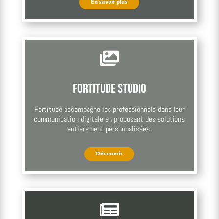
En savoir plus

Fortitude Studio
Fortitude accompagne les professionnels dans leur
communication digitale en proposant des solutions
entièrement personnalisées.
Découvrir
