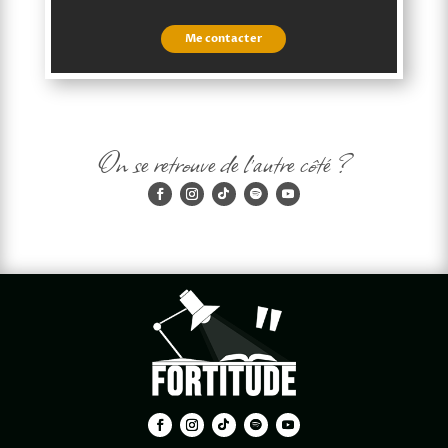
Me contacter
On se retrouve de l'autre côté ?