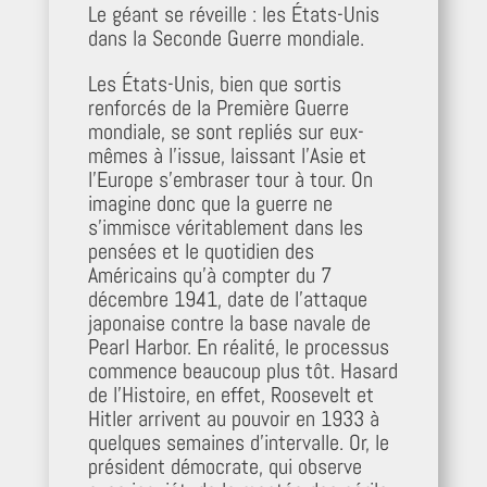
Le géant se réveille : les États-Unis
dans la Seconde Guerre mondiale.
Les États-Unis, bien que sortis
renforcés de la Première Guerre
mondiale, se sont repliés sur eux-
mêmes à l’issue, laissant l’Asie et
l’Europe s’embraser tour à tour. On
imagine donc que la guerre ne
s’immisce véritablement dans les
pensées et le quotidien des
Américains qu’à compter du 7
décembre 1941, date de l’attaque
japonaise contre la base navale de
Pearl Harbor. En réalité, le processus
commence beaucoup plus tôt. Hasard
de l’Histoire, en effet, Roosevelt et
Hitler arrivent au pouvoir en 1933 à
quelques semaines d’intervalle. Or, le
président démocrate, qui observe