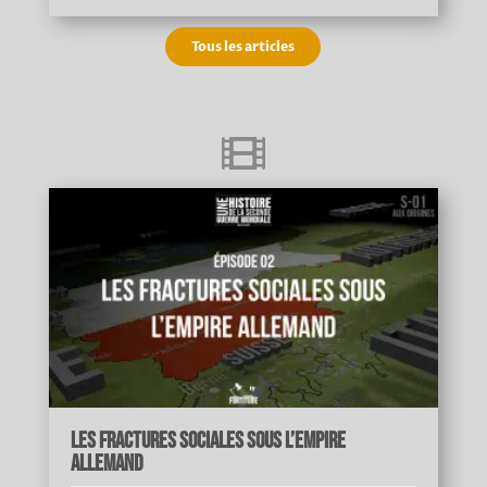
Tous les articles

Les fractures sociales sous l’Empire
allemand