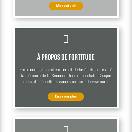
Me soutenir

À propos de Fortitude
Fortitude est un site internet dédié à l’Histoire et à
la mémoire de la Seconde Guerre mondiale. Chaque
mois, il accueille plusieurs milliers de visiteurs.
En savoir plus
