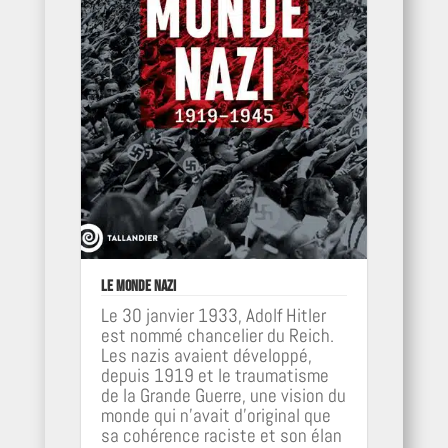
Le monde nazi
Le 30 janvier 1933, Adolf Hitler
est nommé chancelier du Reich.
Les nazis avaient développé,
depuis 1919 et le traumatisme
de la Grande Guerre, une vision du
monde qui n’avait d’original que
sa cohérence raciste et son élan