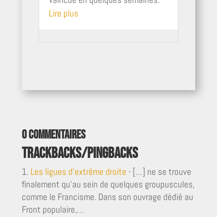
Lire plus
0 commentaires
Trackbacks/Pingbacks
Les ligues d'extrême droite
- […] ne se trouve
finalement qu’au sein de quelques groupuscules,
comme le Francisme. Dans son ouvrage dédié au
Front populaire,…