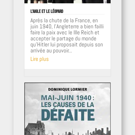
L’Aigle et le léopard
Après la chute de la France, en
juin 1940, l'Angleterre a bien failli
faire la paix avec le IIIe Reich et
accepter le partage du monde
qu'Hitler lui proposait depuis son
arrivée au pouvoir...
Lire plus