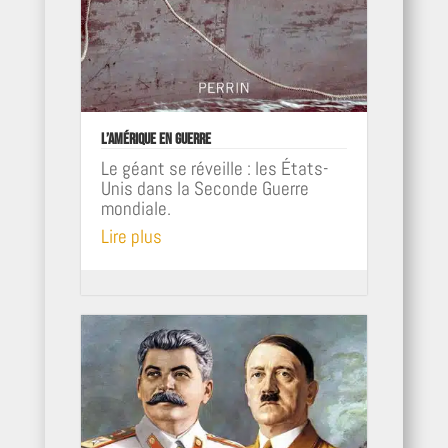
L’Amérique en Guerre
Le géant se réveille : les États-
Unis dans la Seconde Guerre
mondiale.
Lire plus