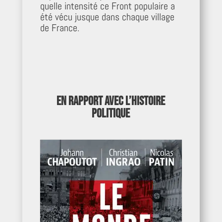
quelle intensité ce Front populaire a
été vécu jusque dans chaque village
de France.
En rapport avec l’Histoire
politique