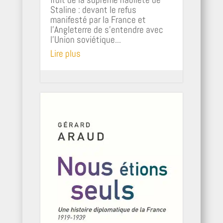
Staline : devant le refus
manifesté par la France et
l’Angleterre de s’entendre avec
l’Union soviétique...
Lire plus