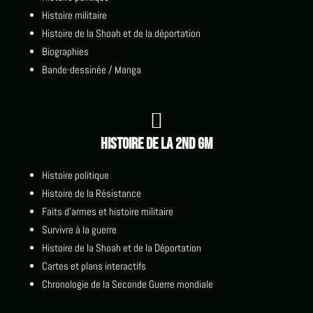
Histoire militaire
Histoire de la Shoah et de la déportation
Biographies
Bande-dessinée / Manga

Histoire de la 2nd GM
Histoire politique
Histoire de la Résistance
Faits d'armes et histoire militaire
Survivre à la guerre
Histoire de la Shoah et de la Déportation
Cartes et plans interactifs
Chronologie de la Seconde Guerre mondiale