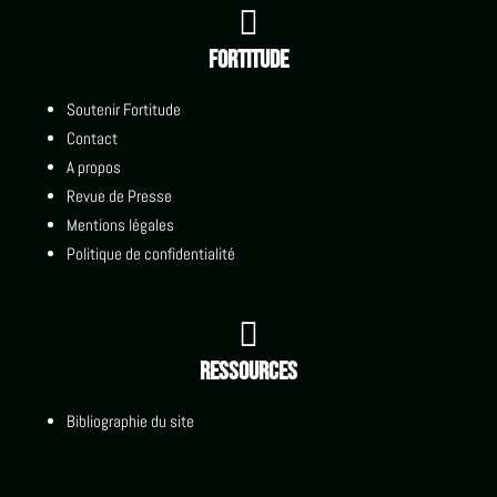

Fortitude
Soutenir Fortitude
Contact
A propos
Revue de Presse
Mentions légales
Politique de confidentialité

Ressources
Bibliographie du site