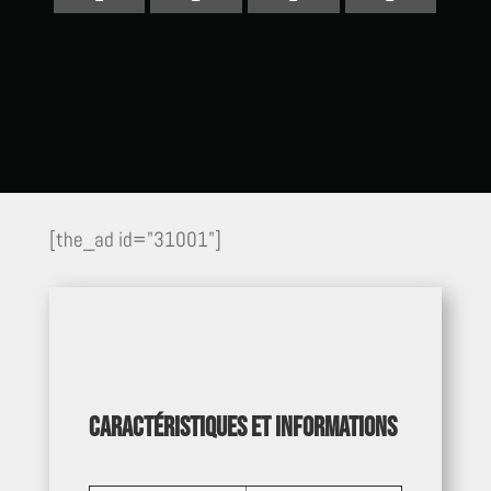
[the_ad id="31001"]
Caractéristiques et informations