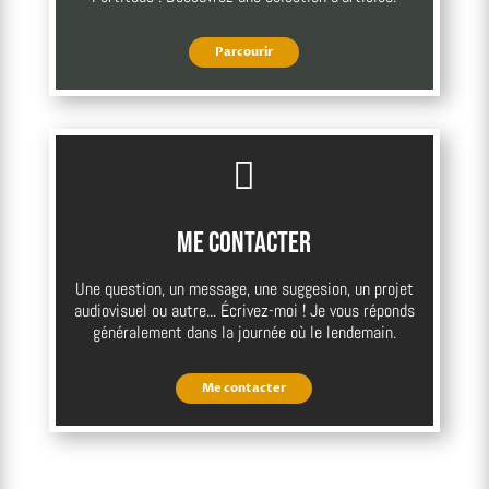
Parcourir

Me contacter
Une question, un message, une suggesion, un projet
audiovisuel ou autre... Écrivez-moi ! Je vous réponds
généralement dans la journée où le lendemain.
Me contacter