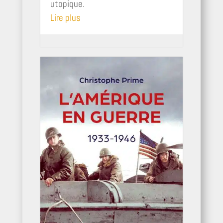
utopique.
Lire plus