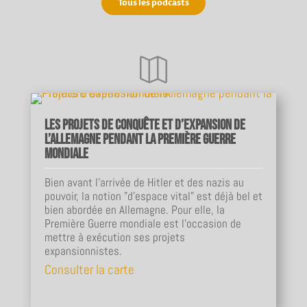
Tous les podcasts

Les projets de conquête et d’expansion de
l’Allemagne pendant la Première Guerre
mondiale
Bien avant l’arrivée de Hitler et des nazis au
pouvoir, la notion "d’espace vital" est déjà bel et
bien abordée en Allemagne. Pour elle, la
Première Guerre mondiale est l’occasion de
mettre à exécution ses projets
expansionnistes.
Consulter la carte