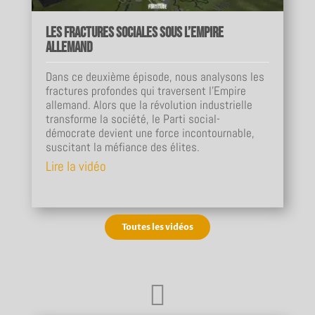
Les fractures sociales sous l’Empire
allemand
Dans ce deuxième épisode, nous analysons les
fractures profondes qui traversent l’Empire
allemand. Alors que la révolution industrielle
transforme la société, le Parti social-
démocrate devient une force incontournable,
suscitant la méfiance des élites.
Lire la vidéo
Toutes les vidéos
