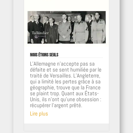
Nous étions seuls
L’Allemagne n’accepte pas sa
défaite et se sent humiliée par le
traité de Versailles. L’Angleterre,
qui a limité les pertes grâce à sa
géographie, trouve que la France
se plaint trop. Quant aux États-
Unis, ils n’ont qu’une obsession :
récupérer l’argent prêté.
Lire plus