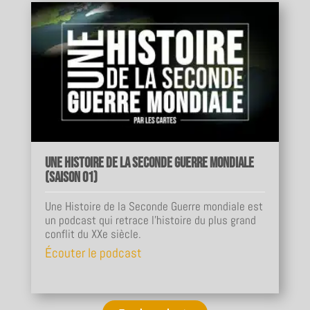
Une Histoire de la Seconde Guerre mondiale
(Saison 01)
Une Histoire de la Seconde Guerre mondiale est
un podcast qui retrace l'histoire du plus grand
conflit du XXe siècle.
Écouter le podcast