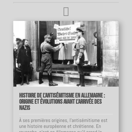

Histoire de l’antisémitisme en Allemagne :
origine et évolutions avant l’arrivée des
nazis
À ses premières origines, l'antisémitisme est
une histoire européenne et chrétienne. En