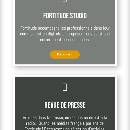
Fortitude Studio
Fortitude accompagne les professionnels dans leur
communication digitale en proposant des solutions
entièrement personnalisées.
Découvrir

Revue de presse
Articles dans la presse, émissions en direct à la
radio... Quand les médias français parlent de
Fortitude ! Découvrez une sélection d'articles.