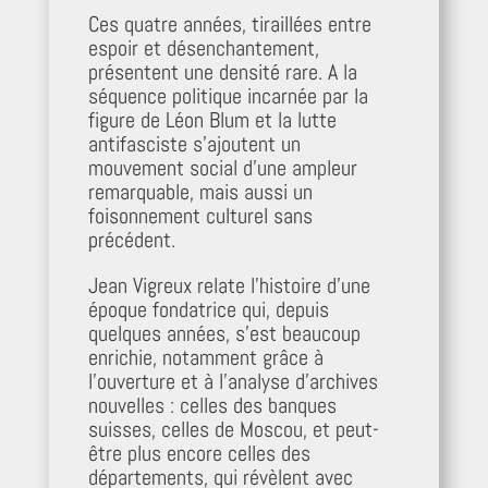
Ces quatre années, tiraillées entre
espoir et désenchantement,
présentent une densité rare. A la
séquence politique incarnée par la
figure de Léon Blum et la lutte
antifasciste s’ajoutent un
mouvement social d’une ampleur
remarquable, mais aussi un
foisonnement culturel sans
précédent.
Jean Vigreux relate l’histoire d’une
époque fondatrice qui, depuis
quelques années, s’est beaucoup
enrichie, notamment grâce à
l’ouverture et à l’analyse d’archives
nouvelles : celles des banques
suisses, celles de Moscou, et peut-
être plus encore celles des
départements, qui révèlent avec