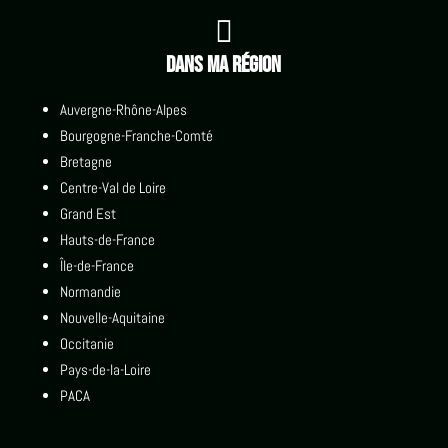

Dans ma région
Auvergne-Rhône-Alpes
Bourgogne-Franche-Comté
Bretagne
Centre-Val de Loire
Grand Est
Hauts-de-France
Île-de-France
Normandie
Nouvelle-Aquitaine
Occitanie
Pays-de-la-Loire
PACA