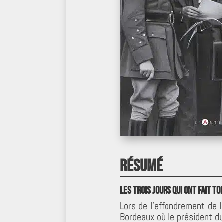
Résumé
Les trois jours qui ont fait t
Lors de l’effondrement de 
Bordeaux où le président du