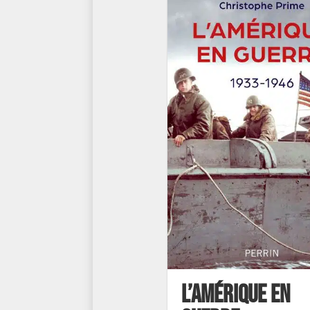
L’Amérique en