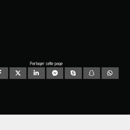
Partager cette page