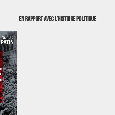
En rapport avec l’Histoire politique