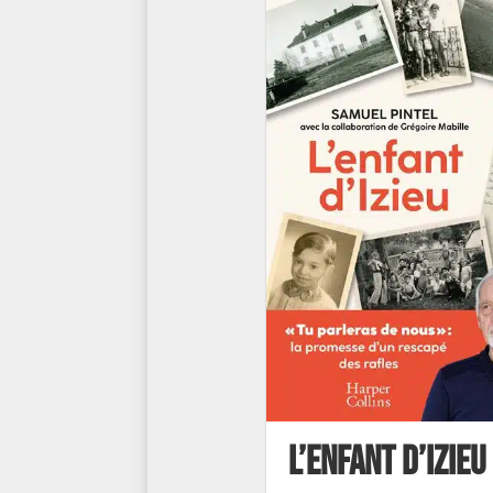
L’enfant d’Izieu