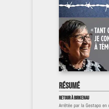
Résumé
Retour à Birkenau
Arrêtée par la Gestapo en