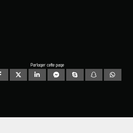
Partager cette page