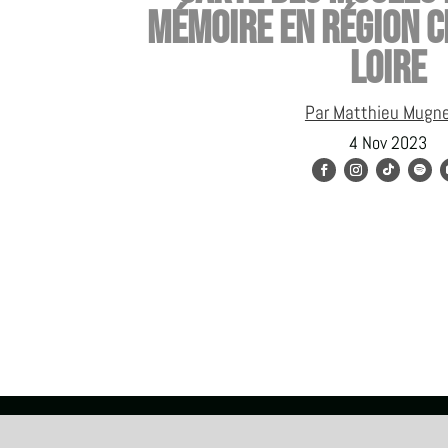
mémoire en région C
Loire
Par Matthieu Mugn
4 Nov 2023