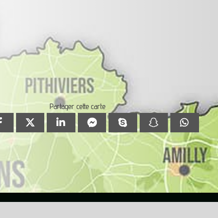
Partager cette carte