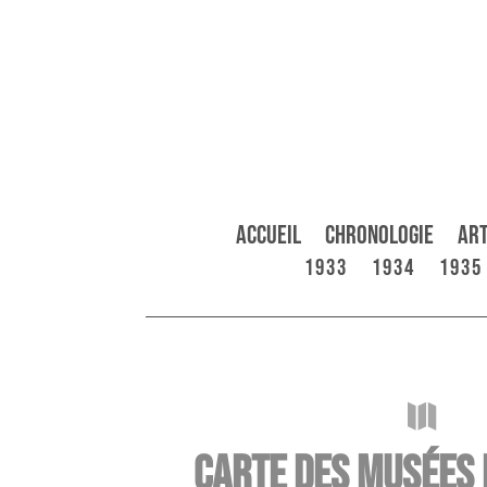
Accueil
Chronologie
Art
1933
1934
1935

Carte des musées 