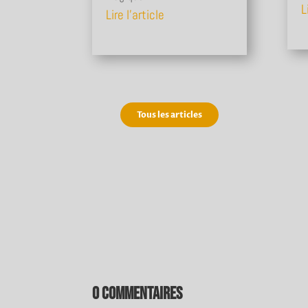
L
Lire l'article
Tous les articles
0 commentaires