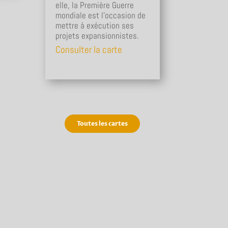
elle, la Première Guerre
mondiale est l’occasion de
mettre à exécution ses
projets expansionnistes.
Consulter la carte
Toutes les cartes