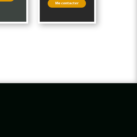
Me contacter