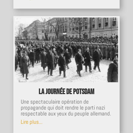
La journée de Potsdam
Une spectaculaire opération de
propagande qui doit rendre le parti nazi
respectable aux yeux du peuple allemand.
Lire plus...