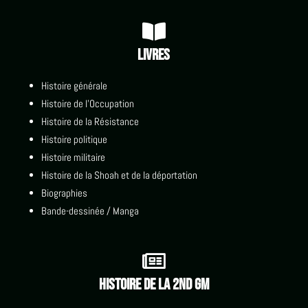

Livres
Histoire générale
Histoire de l'Occupation
Histoire de la Résistance
Histoire politique
Histoire militaire
Histoire de la Shoah et de la déportation
Biographies
Bande-dessinée / Manga

Histoire de la 2nd GM