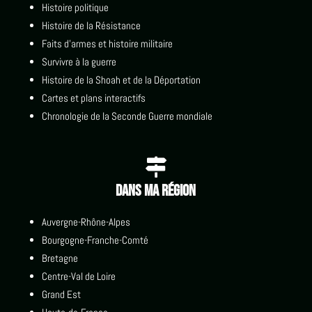
Histoire politique
Histoire de la Résistance
Faits d'armes et histoire militaire
Survivre à la guerre
Histoire de la Shoah et de la Déportation
Cartes et plans interactifs
Chronologie de la Seconde Guerre mondiale

Dans ma région
Auvergne-Rhône-Alpes
Bourgogne-Franche-Comté
Bretagne
Centre-Val de Loire
Grand Est