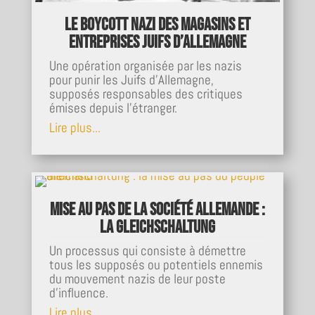
Le boycott nazi des magasins et
entreprises juifs d’Allemagne
Une opération organisée par les nazis
pour punir les Juifs d'Allemagne,
supposés responsables des critiques
émises depuis l'étranger.
Lire plus...
Mise au pas de la société allemande :
la Gleichschaltung
Un processus qui consiste à démettre
tous les supposés ou potentiels ennemis
du mouvement nazis de leur poste
d’influence.
Lire plus...