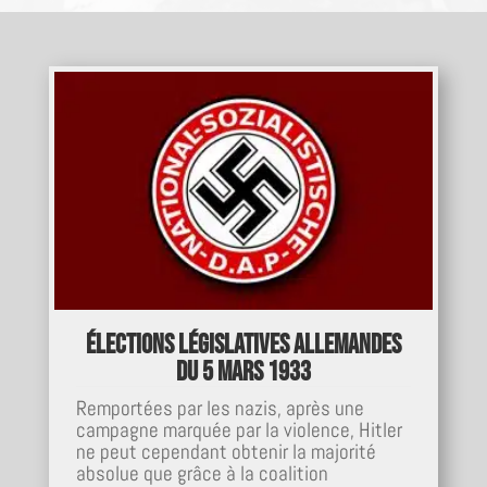
Élections législatives allemandes
du 5 mars 1933
Remportées par les nazis, après une
campagne marquée par la violence, Hitler
ne peut cependant obtenir la majorité
absolue que grâce à la coalition