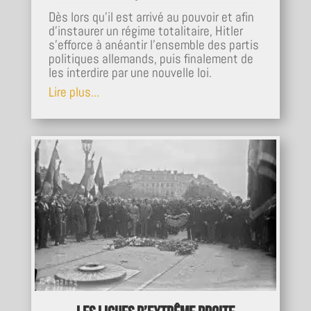
Dès lors qu'il est arrivé au pouvoir et afin
d'instaurer un régime totalitaire, Hitler
s'efforce à anéantir l'ensemble des partis
politiques allemands, puis finalement de
les interdire par une nouvelle loi.
Lire plus...