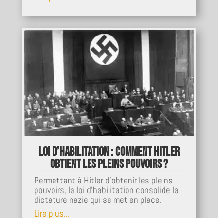
Loi d’habilitation : Comment Hitler
obtient les pleins pouvoirs ?
Permettant à Hitler d'obtenir les pleins
pouvoirs, la loi d'habilitation consolide la
dictature nazie qui se met en place.
Lire plus...