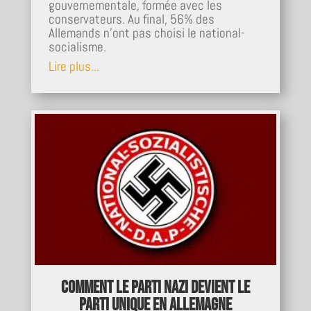
gouvernementale, formée avec les
conservateurs. Au final, 56% des
Allemands n'ont pas choisi le national-
socialisme.
Lire plus...
Comment le Parti nazi devient le
parti unique en Allemagne