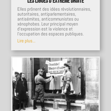
Les ligues d’extrême droite
Elles prônent des idées révolutionnaires,
autoritaires, antiparlementaires,
antisémites, anticommunistes ou
xénophobes. Leur principal moyen
d’expression est la violence et
l’occupation des espaces publiques.
Lire plus...