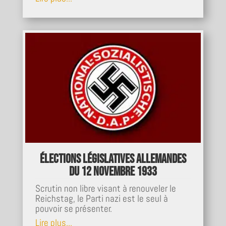
Élections législatives allemandes
du 12 novembre 1933
Scrutin non libre visant à renouveler le
Reichstag, le Parti nazi est le seul à
pouvoir se présenter.
Lire plus...