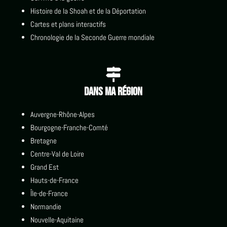
Histoire de la Shoah et de la Déportation
Cartes et plans interactifs
Chronologie de la Seconde Guerre mondiale

Dans ma région
Auvergne-Rhône-Alpes
Bourgogne-Franche-Comté
Bretagne
Centre-Val de Loire
Grand Est
Hauts-de-France
Île-de-France
Normandie
Nouvelle-Aquitaine