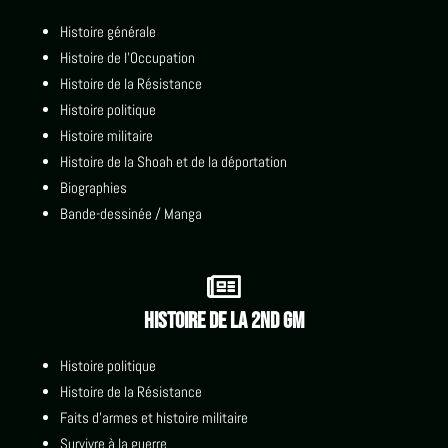
Histoire générale
Histoire de l'Occupation
Histoire de la Résistance
Histoire politique
Histoire militaire
Histoire de la Shoah et de la déportation
Biographies
Bande-dessinée / Manga

Histoire de la 2nd GM
Histoire politique
Histoire de la Résistance
Faits d'armes et histoire militaire
Survivre à la guerre