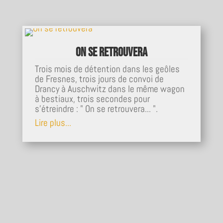
On se retrouvera
Trois mois de détention dans les geôles
de Fresnes, trois jours de convoi de
Drancy à Auschwitz dans le même wagon
à bestiaux, trois secondes pour
s'étreindre : " On se retrouvera... ".
Lire plus...