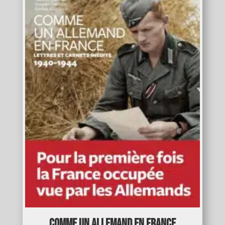
Comme un Allemand en France