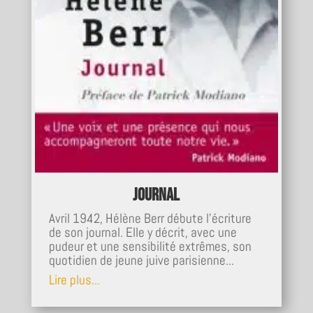
Journal
Avril 1942, Hélène Berr débute l’écriture
de son journal. Elle y décrit, avec une
pudeur et une sensibilité extrêmes, son
quotidien de jeune juive parisienne...
Lire plus...