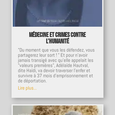
Médecine et crimes contre
l’humanité
"Du moment que vous les défendez, vous
partagerez leur sort ! " Et pour n'avoir
jamais transigé avec qu'elle appelait les
"valeurs premières", Adélaïde Hautval,
dite Haïdi, va devoir traverser l'enfer et
survivre à 37 mois d'emprisonnement et
de déportation.
Lire plus...