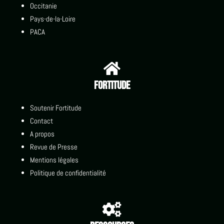
Occitanie
Pays-de-la-Loire
PACA

Fortitude
Soutenir Fortitude
Contact
A propos
Revue de Presse
Mentions légales
Politique de confidentialité
