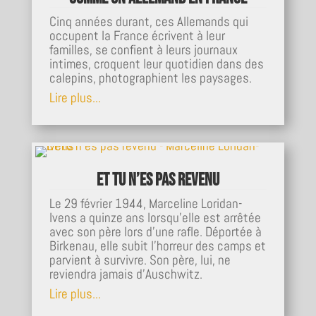
Cinq années durant, ces Allemands qui
occupent la France écrivent à leur
familles, se confient à leurs journaux
intimes, croquent leur quotidien dans des
calepins, photographient les paysages.
Lire plus...
Et tu n’es pas revenu
Le 29 février 1944, Marceline Loridan-
Ivens a quinze ans lorsqu’elle est arrêtée
avec son père lors d’une rafle. Déportée à
Birkenau, elle subit l’horreur des camps et
parvient à survivre. Son père, lui, ne
reviendra jamais d’Auschwitz.
Lire plus...