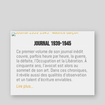
Journal 1939-1945
Ce premier volume de son journal inédit
couvre, parfois heure par heure, la guerre,
la défaite, l'Occupation et la Libération. À
cinquante ans, l’avocat est alors au
sommet de son art. Dans ces chroniques,
il révèle aussi des qualités d’observation
et un talent d’écriture enviables.
Lire plus...