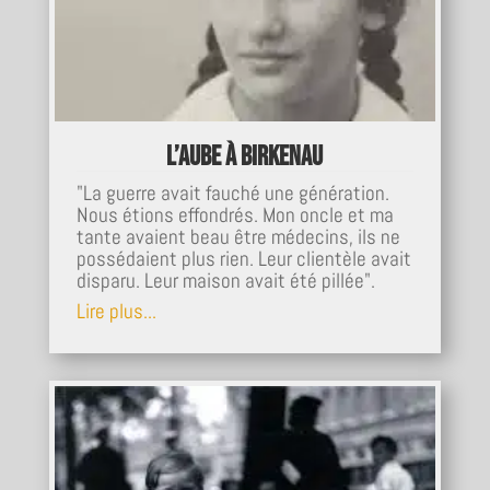
L’aube à Birkenau
"La guerre avait fauché une génération.
Nous étions effondrés. Mon oncle et ma
tante avaient beau être médecins, ils ne
possédaient plus rien. Leur clientèle avait
disparu. Leur maison avait été pillée".
Lire plus...