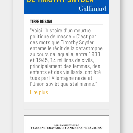
Terre de sang
"Voici l’histoire d’un meurtre
politique de masse.» C’est par
ces mots que Timothy Snyder
entame le récit de la catastrophe
au cours de laquelle, entre 1933
et 1945, 14 millions de civils,
principalement des femmes, des
enfants et des vieillards, ont été
tués par l’Allemagne nazie et
l’Union soviétique stalinienne."
Lire plus