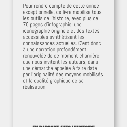
Pour rendre compte de cette année
exceptionnelle, ce livre mobilise tous
les outils de l’histoire, avec plus de
70 pages d’infographie, une
iconographie originale et des textes
accessibles synthétisant les
connaissances actuelles. C’est donc
à une narration profondément
renouvelée de ce moment charnière
que nous invitent les auteurs, dans
une démarche appelée à faire date
par l’originalité des moyens mobilisés
et la qualité graphique de sa
réalisation.