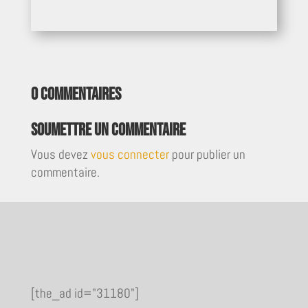
0 commentaires
Soumettre un commentaire
Vous devez
vous connecter
pour publier un
commentaire.
[the_ad id="31180"]