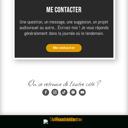
Me contacter
Une question, un message, une suggesion, un projet
audiovisuel ou autre... Écrivez-moi ! Je vous réponds
généralement dans la journée où le lendemain.
Me contacter
On se retrouve de l'autre côté ?