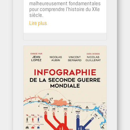
malheureusement fondamentales
pour comprendre l’histoire du XXe
siècle.
Lire plus