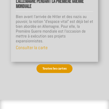
l’Allemagne pendant la Première Guerre
mondiale
Bien avant l’arrivée de Hitler et des nazis au
pouvoir, la notion "d’espace vital" est déjà bel et
bien abordée en Allemagne. Pour elle, la
Première Guerre mondiale est l’occasion de
mettre à exécution ses projets
expansionnistes.
Consulter la carte
Toutes les cartes