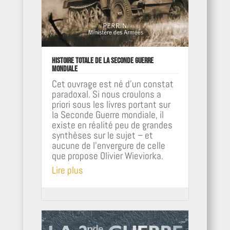
Histoire totale de la Seconde Guerre
mondiale
Cet ouvrage est né d'un constat
paradoxal. Si nous croulons a
priori sous les livres portant sur
la Seconde Guerre mondiale, il
existe en réalité peu de grandes
synthèses sur le sujet – et
aucune de l'envergure de celle
que propose Olivier Wieviorka.
Lire plus