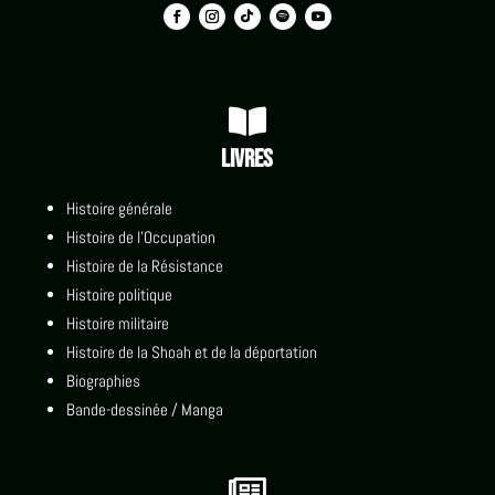

Livres
Histoire générale
Histoire de l'Occupation
Histoire de la Résistance
Histoire politique
Histoire militaire
Histoire de la Shoah et de la déportation
Biographies
Bande-dessinée / Manga
