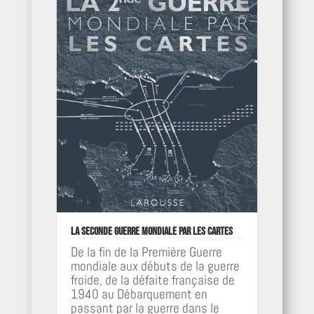
La Seconde Guerre mondiale par les cartes
De la fin de la Première Guerre
mondiale aux débuts de la guerre
froide, de la défaite française de
1940 au Débarquement en
passant par la guerre dans le