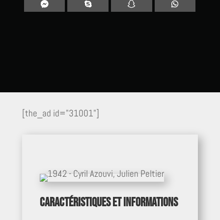
[the_ad id="31001"]
Caractéristiques et informations