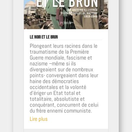
Le noir et le brun
Plongeant leurs racines dans le
traumatisme de la Première
Guerre mondiale, fascisme et
nazisme –même si ils
divergeaient sur de nombreux
points- convergeaient dans leur
haine des démocraties
occidentales et la volonté
d'ériger un Etat total et
totalitaire, absolutiste et
conquérant, concurrent de celui
du frère ennemi communiste.
Lire plus