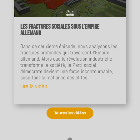
Les fractures sociales sous l’Empire
allemand
Dans ce deuxième épisode, nous analysons les
fractures profondes qui traversent l’Empire
allemand. Alors que la révolution industrielle
transforme la société, le Parti social-
démocrate devient une force incontournable,
suscitant la méfiance des élites.
Lire la vidéo
Toutes les vidéos