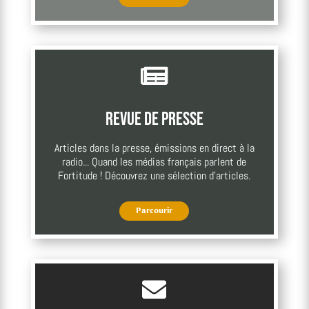

Revue de presse
Articles dans la presse, émissions en direct à la
radio... Quand les médias français parlent de
Fortitude ! Découvrez une sélection d'articles.
Parcourir
