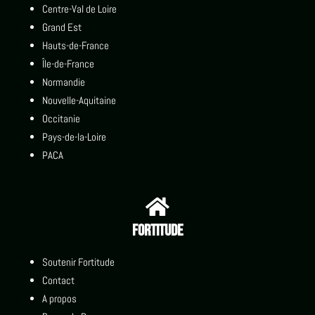
Centre-Val de Loire
Grand Est
Hauts-de-France
Île-de-France
Normandie
Nouvelle-Aquitaine
Occitanie
Pays-de-la-Loire
PACA

Fortitude
Soutenir Fortitude
Contact
A propos