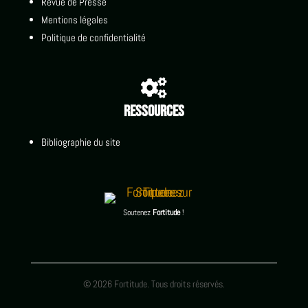
Revue de Presse
Mentions légales
Politique de confidentialité

Ressources
Bibliographie du site
Soutenez
Fortitude
!
© 2026 Fortitude. Tous droits réservés.