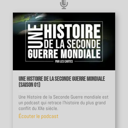

Une Histoire de la Seconde Guerre mondiale
(Saison 01)
Une Histoire de la Seconde Guerre mondiale est
un podcast qui retrace l'histoire du plus grand
conflit du XXe siècle.
Écouter le podcast