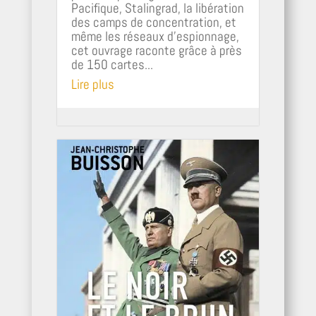
Pacifique, Stalingrad, la libération
des camps de concentration, et
même les réseaux d’espionnage,
cet ouvrage raconte grâce à près
de 150 cartes...
Lire plus