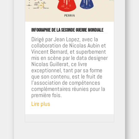
Infographie de la Seconde Guerre mondiale
Dirigé par Jean Lopez, avec la
collaboration de Nicolas Aubin et
Vincent Bernard, et superbement
mis en scène par le data designer
Nicolas Guillerat, ce livre
exceptionnel, tant par sa forme
que son contenu, est le fruit de
l'association de compétences
complémentaires réunies pour la
première fois.
Lire plus