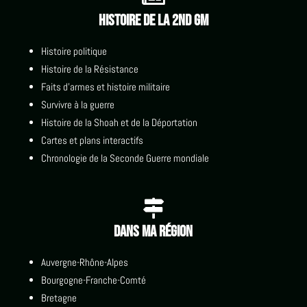
Histoire de la 2nd GM
Histoire politique
Histoire de la Résistance
Faits d'armes et histoire militaire
Survivre à la guerre
Histoire de la Shoah et de la Déportation
Cartes et plans interactifs
Chronologie de la Seconde Guerre mondiale

Dans ma région
Auvergne-Rhône-Alpes
Bourgogne-Franche-Comté
Bretagne