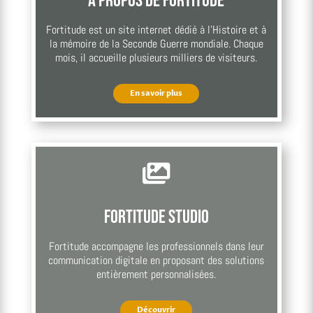
À propos de Fortitude
Fortitude est un site internet dédié à l’Histoire et à
la mémoire de la Seconde Guerre mondiale. Chaque
mois, il accueille plusieurs milliers de visiteurs.
En savoir plus

Fortitude Studio
Fortitude accompagne les professionnels dans leur
communication digitale en proposant des solutions
entièrement personnalisées.
Découvrir