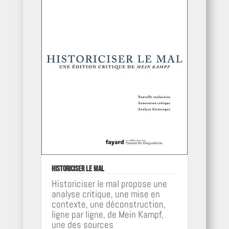
Historiciser le mal
Historiciser le mal propose une
analyse critique, une mise en
contexte, une déconstruction,
ligne par ligne, de Mein Kampf,
une des sources