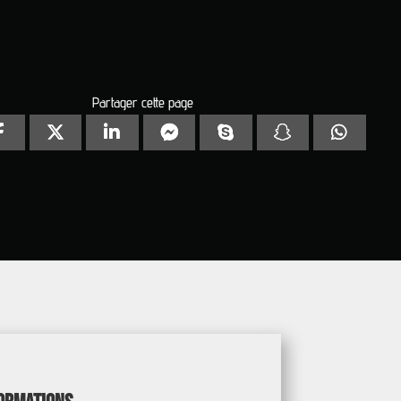
Partager cette page