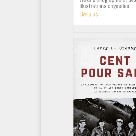
illustrations originales.
Lire plus