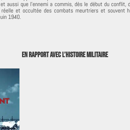
et aussi que l’ennemi a commis, dès le début du conflit,
re réelle et occultée des combats meurtriers et souvent h
juin 1940.
En rapport avec l’Histoire militaire