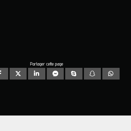
Partager cette page