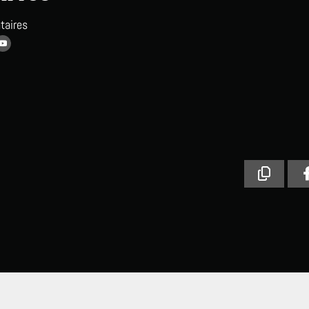
taires