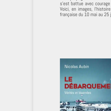
s’est battue avec courage 
Voici, en images, l’histoi
française du 10 mai au 25 