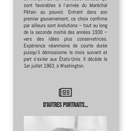
sont favorables à l’arrivée du Maréchal
Pétain au pouvoir. Entrant dans son
premier gouvernement, ce choix confirme
par ailleurs sont évolutions – tout au long
de la seconde moitié des années 1930 –
vers des idées plus conservatrices.
Expérience néanmoins de courte durée
puisqu’il démissionne le mois suivant et
part s’exiler aux États-Unis. Il décède le
1er juillet 1963, à Washington.

D’autres portraits…