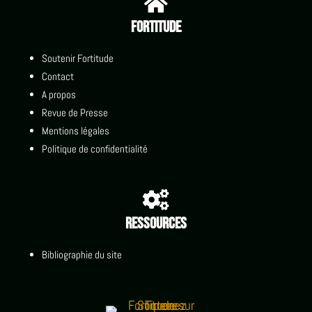

Fortitude
Soutenir Fortitude
Contact
A propos
Revue de Presse
Mentions légales
Politique de confidentialité

Ressources
Bibliographie du site