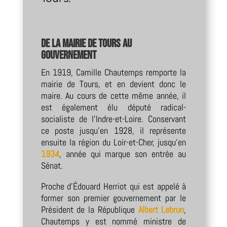
De la mairie de Tours au
gouvernement
En 1919, Camille Chautemps remporte la
mairie de Tours, et en devient donc le
maire. Au cours de cette même année, il
est également élu député radical-
socialiste de l’Indre-et-Loire. Conservant
ce poste jusqu’en 1928, il représente
ensuite la région du Loir-et-Cher, jusqu’en
1934
, année qui marque son entrée au
Sénat.
Proche d’Édouard Herriot qui est appelé à
former son premier gouvernement par le
Président de la République
Albert Lebrun
,
Chautemps y est nommé ministre de