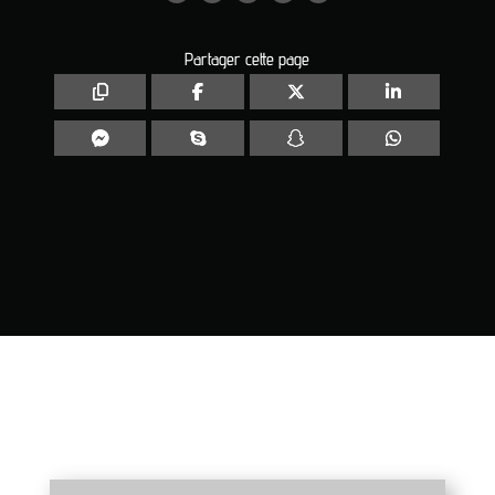
Partager cette page