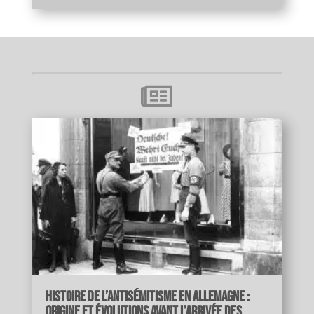

Histoire de l’antisémitisme en Allemagne :
origine et évolutions avant l’arrivée des