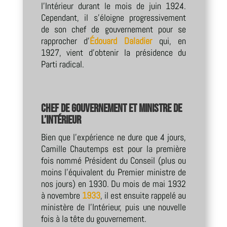
l’Intérieur durant le mois de juin 1924.
Cependant, il s’éloigne progressivement
de son chef de gouvernement pour se
rapprocher d’
Édouard Daladier
qui, en
1927, vient d’obtenir la présidence du
Parti radical.
Chef de gouvernement et ministre de
l’Intérieur
Bien que l’expérience ne dure que 4 jours,
Camille Chautemps est pour la première
fois nommé Président du Conseil (plus ou
moins l’équivalent du Premier ministre de
nos jours) en 1930. Du mois de mai 1932
à novembre
1933
, il est ensuite rappelé au
ministère de l’Intérieur, puis une nouvelle
fois à la tête du gouvernement.