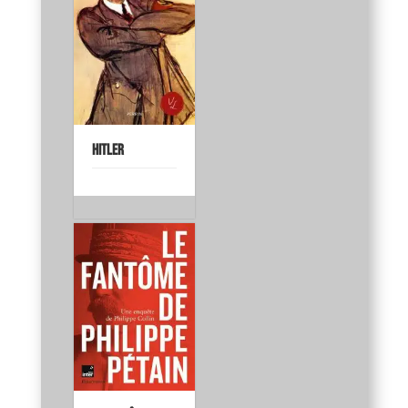
Hitler