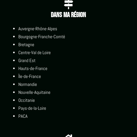

Dans ma région
Auvergne-Rhône-Alpes
Bourgogne-Franche-Comté
Bretagne
Centre-Val de Loire
Grand Est
Hauts-de-France
Île-de-France
Normandie
Nouvelle-Aquitaine
Occitanie
Pays-de-la-Loire
PACA