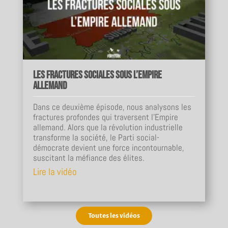
Les fractures sociales sous l’Empire
allemand
Dans ce deuxième épisode, nous analysons les
fractures profondes qui traversent l’Empire
allemand. Alors que la révolution industrielle
transforme la société, le Parti social-
démocrate devient une force incontournable,
suscitant la méfiance des élites.
Lire la vidéo
Toutes les vidéos