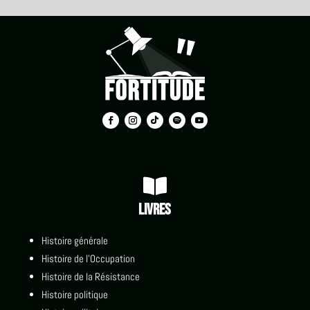

Livres
Histoire générale
Histoire de l'Occupation
Histoire de la Résistance
Histoire politique