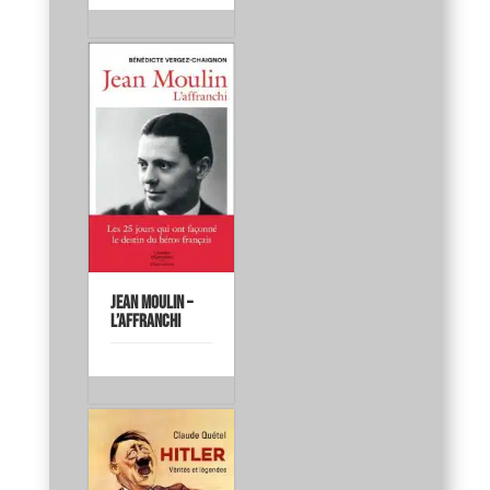
Jean Moulin –
L’affranchi