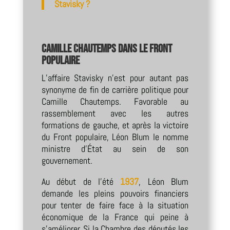
Stavisky ?
Camille Chautemps dans le Front
populaire
L’affaire Stavisky n’est pour autant pas
synonyme de fin de carrière politique pour
Camille Chautemps. Favorable au
rassemblement avec les autres
formations de gauche, et après la victoire
du Front populaire, Léon Blum le nomme
ministre d’État au sein de son
gouvernement.
Au début de l’été
1937
, Léon Blum
demande les pleins pouvoirs financiers
pour tenter de faire face à la situation
économique de la France qui peine à
s’améliorer. Si la Chambre des députés les