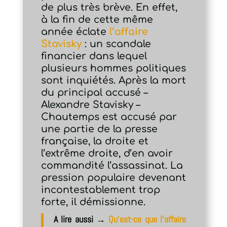
de plus très brève. En effet,
à la fin de cette même
année éclate
l’affaire
Stavisky
: un scandale
financier dans lequel
plusieurs hommes politiques
sont inquiétés. Après la mort
du principal accusé –
Alexandre Stavisky –
Chautemps est accusé par
une partie de la presse
française, la droite et
l’extrême droite, d’en avoir
commandité l’assassinat. La
pression populaire devenant
incontestablement trop
forte, il démissionne.
A lire aussi →
Qu’est-ce que l’affaire