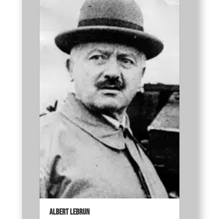
Albert Lebrun