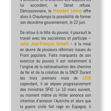
lui accordent, le Sénat refuse.
Démissionnaire, le
Président Lebrun
offre
alors à Chautemps la possibilité de former
son deuxième gouvernement, le 22 juin.
De retour à la tête du pouvoir, il poursuit le
travail avec les socialistes et participe –
selon Jean-François Sirinelli
– à la mise
en œuvre de plusieurs réformes issues du
Front populaire. Faits marquants de son
exercice du pouvoir, il est notamment à
l’origine de la nationalisation des chemins
de fer et de la création de la SNCF. Durant
les trois premiers mois de
1938
cependant, il se sépare progressivement
des ministres SFIO. Le 10 mars suivant,
au moment même où Hitler annonce son
intention d’annexer l’Autriche et alors que
la guerre civile fait rage en Espagne, il