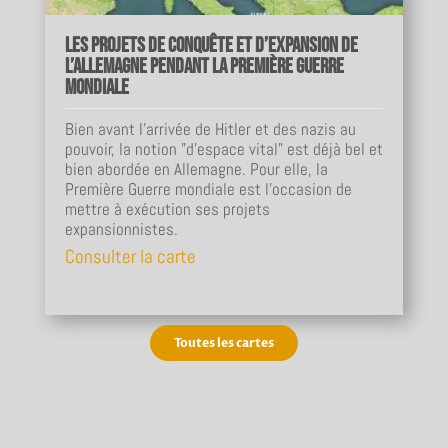
Les projets de conquête et d’expansion de
l’Allemagne pendant la Première Guerre
mondiale
Bien avant l’arrivée de Hitler et des nazis au
pouvoir, la notion "d’espace vital" est déjà bel et
bien abordée en Allemagne. Pour elle, la
Première Guerre mondiale est l’occasion de
mettre à exécution ses projets
expansionnistes.
Consulter la carte
Toutes les cartes