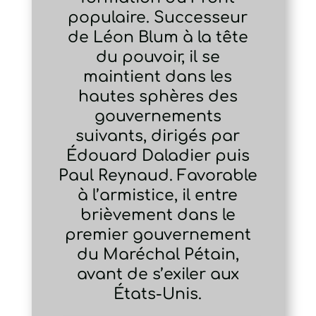
populaire. Successeur
de Léon Blum à la tête
du pouvoir, il se
maintient dans les
hautes sphères des
gouvernements
suivants, dirigés par
Édouard Daladier puis
Paul Reynaud. Favorable
à l’armistice, il entre
brièvement dans le
premier gouvernement
du Maréchal Pétain,
avant de s’exiler aux
États-Unis.