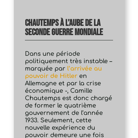
Chautemps à l’aube de la
Seconde Guerre mondiale
Dans une période
politiquement très instable –
marquée par
l’arrivée au
pouvoir de Hitler
en
Allemagne et par la crise
économique -, Camille
Chautemps est donc chargé
de former le quatrième
gouvernement de l’année
1933. Seulement, cette
nouvelle expérience du
pouvoir demeure une fois