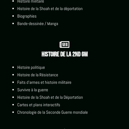
Histoire militaire
Histoire de la Shoah et de la déportation
Biographies
Bande-dessinée / Manga

Histoire de la 2nd GM
Histoire politique
Histoire de la Résistance
Faits d'armes et histoire militaire
Survivre à la guerre
Histoire de la Shoah et de la Déportation
Cartes et plans interactifs
Chronologie de la Seconde Guerre mondiale