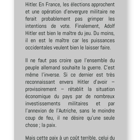
Hitler. En France, les élections approchent
et une opération d’envergure militaire ne
ferait probablement pas grimper les
intentions de vote. Finalement, Adolf
Hitler est bien le maître du jeu. Du moins,
il en est le maître car les puissances
occidentales veulent bien le laisser faire.
Il ne faut pas croire que l’ensemble du
peuple allemand souhaite la guerre. C’est
même l’inverse. Si ce dernier est très
reconnaissant envers Hitler d’avoir –
provisoirement – rétablit la situation
économique du pays par de nombreux
investissements militaires et par
l’annexion de l’Autriche, sans le moindre
coup de feu, il ne désire qu’une seule
chose ; la paix.
Mais cette paix à un coût terrible, celui du