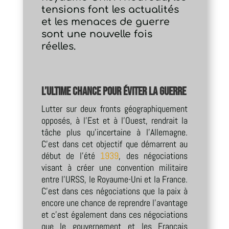
tensions font les actualités
et les menaces de guerre
sont une nouvelle fois
réelles.
L’ultime chance pour éviter la guerre
Lutter sur deux fronts géographiquement
opposés, à l’Est et à l’Ouest, rendrait la
tâche plus qu’incertaine à l’Allemagne.
C’est dans cet objectif que démarrent au
début de l’été
1939
, des négociations
visant à créer une convention militaire
entre l’URSS, le Royaume-Uni et la France.
C’est dans ces négociations que la paix à
encore une chance de reprendre l’avantage
et c’est également dans ces négociations
que le gouvernement et les Français