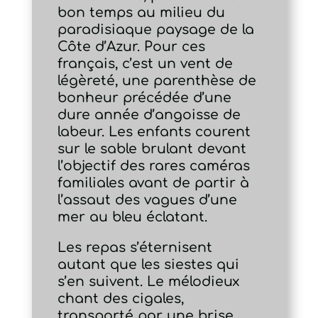
bon temps au milieu du
paradisiaque paysage de la
Côte d’Azur. Pour ces
français, c’est un vent de
légèreté, une parenthèse de
bonheur précédée d’une
dure année d’angoisse de
labeur. Les enfants courent
sur le sable brulant devant
l’objectif des rares caméras
familiales avant de partir à
l’assaut des vagues d’une
mer au bleu éclatant.
Les repas s’éternisent
autant que les siestes qui
s’en suivent. Le mélodieux
chant des cigales,
transporté par une brise