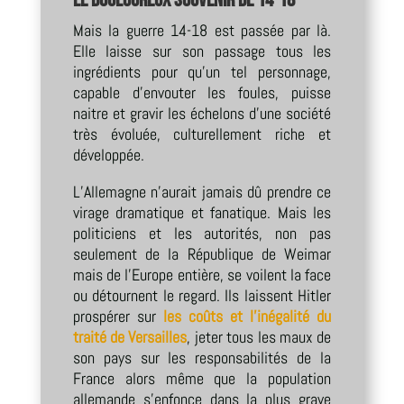
Mais la guerre 14-18 est passée par là.
Elle laisse sur son passage tous les
ingrédients pour qu’un tel personnage,
capable d’envouter les foules, puisse
naitre et gravir les échelons d’une société
très évoluée, culturellement riche et
développée.
L’Allemagne n’aurait jamais dû prendre ce
virage dramatique et fanatique. Mais les
politiciens et les autorités, non pas
seulement de la République de Weimar
mais de l’Europe entière, se voilent la face
ou détournent le regard. Ils laissent Hitler
prospérer sur
les coûts et l’inégalité du
traité de Versailles
, jeter tous les maux de
son pays sur les responsabilités de la
France alors même que la population
allemande s’enfonce dans la plus grave