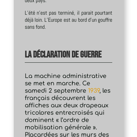
deux pays.
L’été n’est pas terminé, il parait pourtant
déjà loin. L’Europe est au bord d’un gouffre
sans fond.
La déclaration de guerre
La machine administrative
se met en marche. Ce
samedi 2 septembre
1939
, les
français découvrent les
affiches aux deux drapeaux
tricolores entrecroisés qui
dominent « l’ordre de
mobilisation générale ».
Placardées sur les murs des