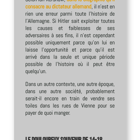
consacre au dictateur allemand
, il n’est en
rien une erreur parmi toute l’histoire de
l’Allemagne. Si Hitler sait exploiter toutes
les causes et faiblesses de ses
adversaires à ses fins, il n’est cependant
possible uniquement parce qu’on lui en
laisse l’opportunité et parce qu’il est
arrivé dans la seule et unique période
possible de l’histoire où il peut être
quelqu’un.
Dans un autre contexte, une autre époque,
dans une autre société, probablement
serait-il encore en train de vendre ses
toiles dans les rues de Vienne pour se
payer de quoi manger.
Le douloureux souvenir de 14-18