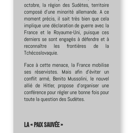
octobre, la région des Sudètes, territoire
composé d’une minorité allemande. A ce
moment précis, il sait très bien que cela
implique une déclaration de guerre avec la
France et le Royaume-Uni, puisque ces
derniers se sont engagés à défendre et à
reconnaître les frontières de la
Tchécoslovaquie.
Face à cette menace, la France mobilise
ses réservistes. Mais afin d’éviter un
conflit armé, Benito Mussolini, le nouvel
allié de Hitler, propose d’organiser une
conférence pour régler une bonne fois pour
toute la question des Sudètes.
La « paix sauvée »