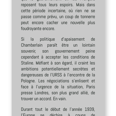
reposent tous leurs espoirs. Mais dans
cette période incertaine, où rien ne se
passe comme prévu, un coup de tonnerre
peut encore cacher une nouvelle plus
foudroyante encore.
Si la politique d’apaisement de
Chamberlain paraît être un lointain
souvenir, son gouvernement peine
cependant à accepter les conditions de
Staline. Méfiant à son égard, il craint les
ambitions potentiellement secrètes et
dangereuses de l’URSS à l’encontre de la
Pologne. Les négociations s’enlisent et
face à l’urgence de la situation, Paris
presse Londres, son plus grand allié, de
trouver un accord. En vain.
Durant tout le début de l’année 1939,
l’Europe se déchire à coups de