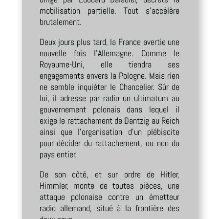
mobilisation partielle. Tout s’accélère
brutalement.
Deux jours plus tard, la France avertie une
nouvelle fois l’Allemagne. Comme le
Royaume-Uni, elle tiendra ses
engagements envers la Pologne. Mais rien
ne semble inquiéter le Chancelier. Sûr de
lui, il adresse par radio un ultimatum au
gouvernement polonais dans lequel il
exige le rattachement de Dantzig au Reich
ainsi que l’organisation d’un plébiscite
pour décider du rattachement, ou non du
pays entier.
De son côté, et sur ordre de Hitler,
Himmler, monte de toutes pièces, une
attaque polonaise contre un émetteur
radio allemand, situé à la frontière des