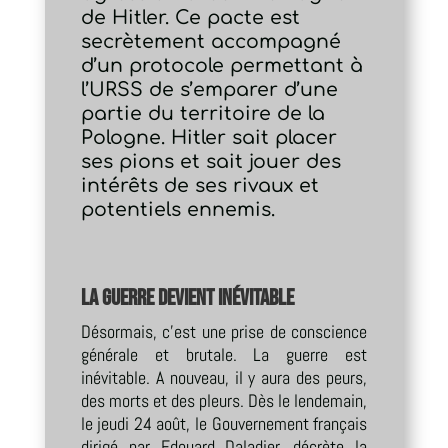
de Hitler. Ce pacte est
secrètement accompagné
d’un protocole permettant à
l’URSS de s’emparer d’une
partie du territoire de la
Pologne. Hitler sait placer
ses pions et sait jouer des
intérêts de ses rivaux et
potentiels ennemis.
La guerre devient inévitable
Désormais, c’est une prise de conscience
générale et brutale. La guerre est
inévitable. A nouveau, il y aura des peurs,
des morts et des pleurs. Dès le lendemain,
le jeudi 24 août, le Gouvernement français
dirigé par Edouard Daladier, décrète la