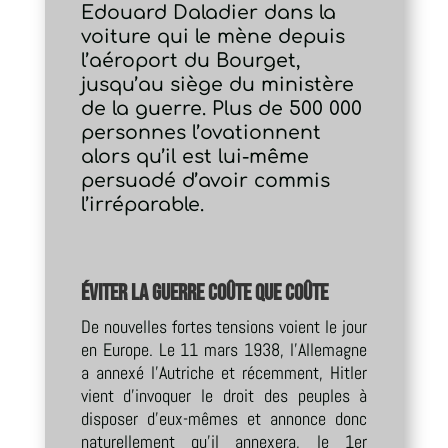
Edouard Daladier dans la
voiture qui le mène depuis
l’aéroport du Bourget,
jusqu’au siège du ministère
de la guerre. Plus de 500 000
personnes l’ovationnent
alors qu’il est lui-même
persuadé d’avoir commis
l’irréparable.
Éviter la guerre coûte que coûte
De nouvelles fortes tensions voient le jour
en Europe. Le 11 mars 1938, l’Allemagne
a annexé l’Autriche et récemment, Hitler
vient d’invoquer le droit des peuples à
disposer d’eux-mêmes et annonce donc
naturellement qu’il annexera, le 1er