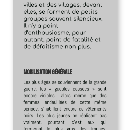
villes et des villages, devant
elles, se forment de petits
groupes souvent silencieux.
Il n’y a point
d’enthousiasme, pour
autant, point de fatalité et
de défaitisme non plus.
Mobilisation générale
Les plus âgés se souviennent de la grande
guerre, les « gueules cassées » sont
encore visibles alors même que des
femmes, endeuillées de cette même
période, s’habillent encore de vêtements
noirs. Les plus jeunes ne réalisent pas
vraiment, pourtant, c’est eux qui
formeront le plus gros des troupes.