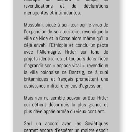
revendications et de déclarations
menaçantes et intimidantes.
Mussolini, piqué à son tour par le virus de
l’expansion de son territoire, revendique la
ville de Nice et la Corse alors même qu’il a
déjà envahi l’Ethiopie et conclu un pacte
avec l’Allemagne. Hitler, sur fond de
projets identitaires et toujours dans l’idée
d’agrandir son « espace vital », revendique
la ville polonaise de Dantzig, ce à quoi
britanniques et français promettent une
assistance militaire en cas d’agression.
Mais rien ne semble pouvoir arrêter Hitler
qui détient désormais la plus grande et
plus développée armée du vieux contient.
Seul un accord avec les Soviétiques
permet encore d’espérer un maigre espoir