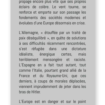
propage encore plus vite que ses propres
éclairs de colère. Le vent tourne, se
renforce et emporte sur son passage les
fondements des sociétés modernes et
évoluées d’une Europe désormais en crise.
L’Allemagne, « étouffée par un traité de
paix déséquilibré », en quête de solutions
à ses difficultés récemment rencontrées,
s’est réfugiée dans une dictature
idéaliste, énergique certes, mais
terriblement mensongère et raciste.
L’Espagne en a fait tout autant, tout
comme l’Italie, pourtant grand allié de la
France et du Royaume-Uni, que ces
derniers, à coups de morales déplacées,
viennent imprudemment de jeter dans les
bras de Hitler.
L’Europe est en danger et sur le point