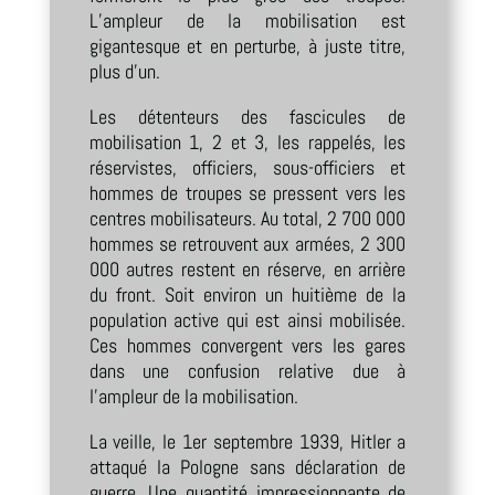
L’ampleur de la mobilisation est
gigantesque et en perturbe, à juste titre,
plus d’un.
Les détenteurs des fascicules de
mobilisation 1, 2 et 3, les rappelés, les
réservistes, officiers, sous-officiers et
hommes de troupes se pressent vers les
centres mobilisateurs. Au total, 2 700 000
hommes se retrouvent aux armées, 2 300
000 autres restent en réserve, en arrière
du front. Soit environ un huitième de la
population active qui est ainsi mobilisée.
Ces hommes convergent vers les gares
dans une confusion relative due à
l’ampleur de la mobilisation.
La veille, le 1er septembre 1939, Hitler a
attaqué la Pologne sans déclaration de
guerre. Une quantité impressionnante de