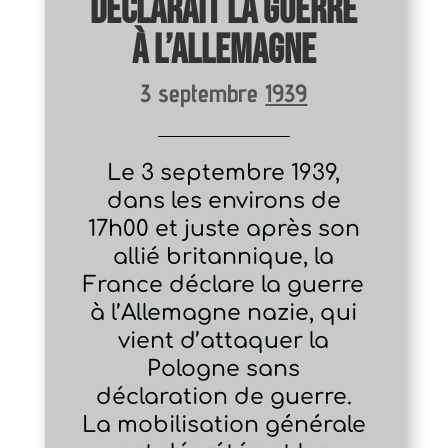
déclarait la guerre
à l’Allemagne
3 septembre
1939
Le 3 septembre 1939,
dans les environs de
17h00 et juste après son
allié britannique, la
France déclare la guerre
à l’Allemagne nazie, qui
vient d’attaquer la
Pologne sans
déclaration de guerre.
La mobilisation générale