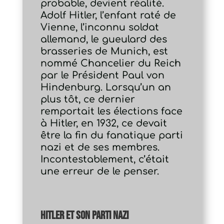
probable, devient réalité.
Adolf Hitler, l’enfant raté de
Vienne, l’inconnu soldat
allemand, le gueulard des
brasseries de Munich, est
nommé Chancelier du Reich
par le Président Paul von
Hindenburg. Lorsqu’un an
plus tôt, ce dernier
remportait les élections face
à Hitler, en 1932, ce devait
être la fin du fanatique parti
nazi et de ses membres.
Incontestablement, c’était
une erreur de le penser.
Hitler et son Parti nazi