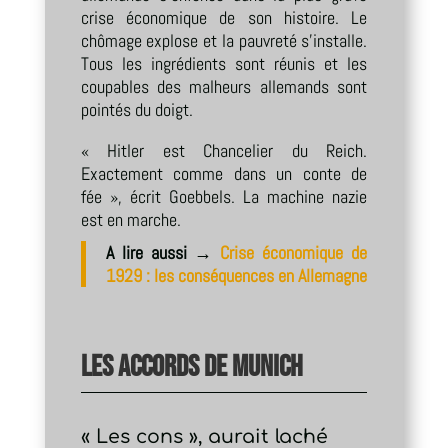
crise économique de son histoire. Le
chômage explose et la pauvreté s’installe.
Tous les ingrédients sont réunis et les
coupables des malheurs allemands sont
pointés du doigt.
« Hitler est Chancelier du Reich.
Exactement comme dans un conte de
fée », écrit Goebbels. La machine nazie
est en marche.
A lire aussi →
Crise économique de
1929 : les conséquences en Allemagne
Les Accords de Munich
« Les cons », aurait laché