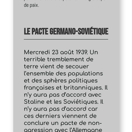
de paix.
Le pacte germano-soviétique
Mercredi 23 août 1939. Un
terrible tremblement de
terre vient de secouer
l’ensemble des populations
et des sphères politiques
françaises et britanniques. Il
n’y aura pas d’accord avec
Staline et les Soviétiques. Il
n’y aura pas d’accord car
ces derniers viennent de
conclure un pacte de non-
agression avec l’Allemagne