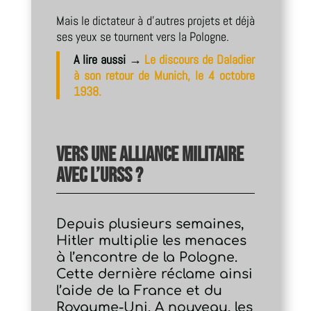
Mais le dictateur à d’autres projets et déjà
ses yeux se tournent vers la Pologne.
A lire aussi →
Le discours de Daladier
à son retour de Munich, le 4 octobre
1938.
Vers une alliance militaire
avec l’URSS ?
Depuis plusieurs semaines,
Hitler multiplie les menaces
à l’encontre de la Pologne.
Cette dernière réclame ainsi
l’aide de la France et du
Royaume-Uni. A nouveau, les