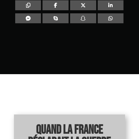
Quand la France