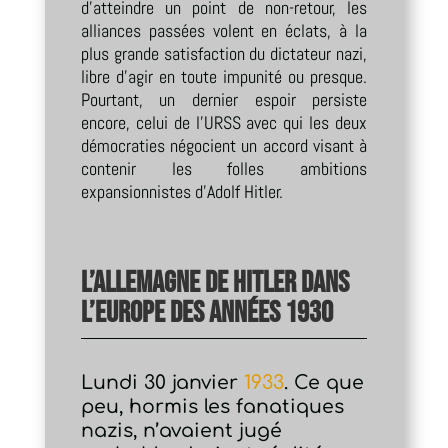
d’atteindre un point de non-retour, les
alliances passées volent en éclats, à la
plus grande satisfaction du dictateur nazi,
libre d’agir en toute impunité ou presque.
Pourtant, un dernier espoir persiste
encore, celui de l’URSS avec qui les deux
démocraties négocient un accord visant à
contenir les folles ambitions
expansionnistes d’Adolf Hitler.
L’Allemagne de Hitler dans
l’Europe des années 1930
Lundi 30 janvier
1933
. Ce que
peu, hormis les fanatiques
nazis, n’avaient jugé