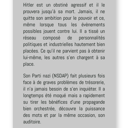
Hitler est un obstiné agressif et il le
prouvera jusqu’à sa mort. Jamais, il ne
quitte son ambition pour le pouvoir et ce,
même lorsque tous les évènements
possibles jouent contre lui. Il a tissé un
réseau composé de personnalités
politiques et industrielles hautement bien
placées. Ce qu’il ne parvient pas à obtenir
lui-même, les autres s’en chargent à sa
place.
Son Parti nazi (NSDAP) fait plusieurs fois
face à de graves problèmes de trésorerie,
il n’a jamais besoin de s’en inquiéter. Il a
longtemps été moqué mais a rapidement
su tirer les bénéfices d’une propagande
bien orchestrée, découvre la puissance
des mots et par la même occasion, son
auditoire.