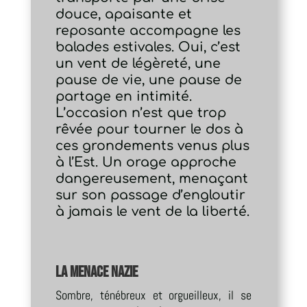
douce, apaisante et
reposante accompagne les
balades estivales. Oui, c’est
un vent de légèreté, une
pause de vie, une pause de
partage en intimité.
L’occasion n’est que trop
rêvée pour tourner le dos à
ces grondements venus plus
à l’Est. Un orage approche
dangereusement, menaçant
sur son passage d’engloutir
à jamais le vent de la liberté.
La menace nazie
Sombre, ténébreux et orgueilleux, il se