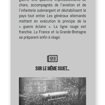
chars, accompagnés de l’aviation et de
l’infanterie submergent et déstabilisent le
pays tout entier. Les généraux allemands
mettent en exécution le principe de la
« guerre éclaire ». La ligne rouge est
franchie. La France et la Grande-Bretagne
se préparent enfin à réagir.

Sur le même sujet…