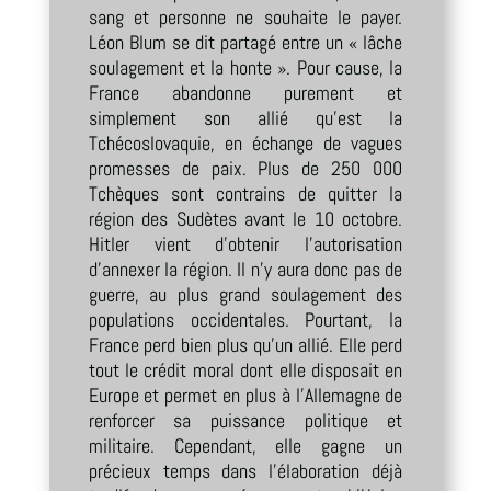
sang et personne ne souhaite le payer.
Léon Blum se dit partagé entre un « lâche
soulagement et la honte ». Pour cause, la
France abandonne purement et
simplement son allié qu’est la
Tchécoslovaquie, en échange de vagues
promesses de paix. Plus de 250 000
Tchèques sont contrains de quitter la
région des Sudètes avant le 10 octobre.
Hitler vient d’obtenir l’autorisation
d’annexer la région. Il n’y aura donc pas de
guerre, au plus grand soulagement des
populations occidentales. Pourtant, la
France perd bien plus qu’un allié. Elle perd
tout le crédit moral dont elle disposait en
Europe et permet en plus à l’Allemagne de
renforcer sa puissance politique et
militaire. Cependant, elle gagne un
précieux temps dans l’élaboration déjà